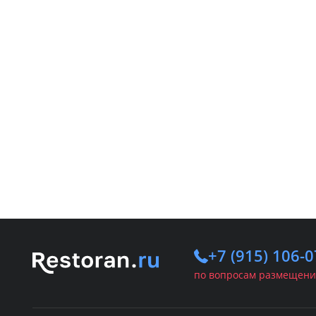
+7 (915) 106-0
по вопросам размещени