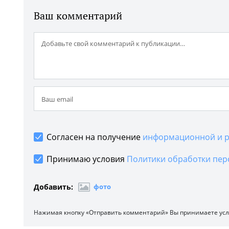
Ваш комментарий
Согласен на получение
информационной и р
Принимаю условия
Политики обработки пер
Добавить:
фото
Нажимая кнопку «Отправить комментарий» Вы принимаете ус