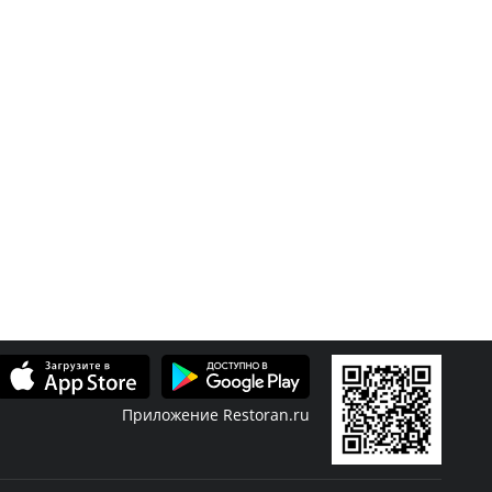
Приложение Restoran.ru