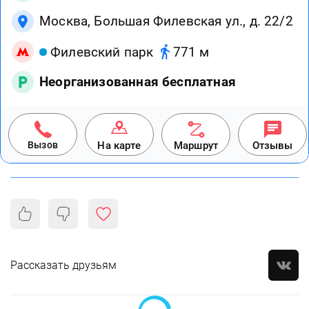
Москва, Большая Филевская ул., д. 22/2
Филевский парк
771 м
Неорганизованная бесплатная
Вызов
На карте
Маршрут
Отзывы
Рассказать друзьям