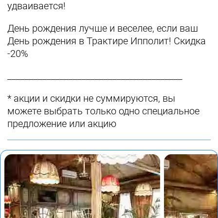
удваивается!
День рождения лучше и веселее, если ваш
День рождения в Трактире Ипполит! Скидка
-20%
________________________________________
* акции и скидки не суммируются, вы
можете выбрать только одно специальное
предложение или акцию