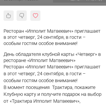
Ресторан «Ипполит Матвеевич» приглашает
в этот четверг, 24 сентября, в гости –
особым гостям особое внимание!
День обладателя клубной карты «Четверг» в
ресторане «Ипполит Матвеевич»
Ресторан «Ипполит Матвеевич» приглашает
в этот четверг, 24 сентября, в гости –
особым гостям особое внимание!
В момент посещения Трактира, покажите
Клубную карту и получите подарок на выбор
от «Трактира Ипполит Матвеевич»,