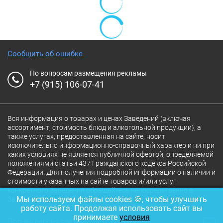
Сообщить об ошибке
По вопросам размещения рекламы
+7 (915) 106-07-41
Вся информация о товарах и ценах Заведений (включая
ассортимент, стоимость блюд и алкогольной продукции), а
также услугах, предоставленная на сайте, носит
исключительно информационно-справочный характер и ни при
каких условиях не является публичной офертой, определяемой
положениями статьи 437 Гражданского кодекса Российской
Федерации. Для получения подробной информации о наличии и
стоимости указанных на сайте товаров и/или услуг
конкретного Заведения обращайтесь непосредственно в
Мы используем файлы cookies 🍪, чтобы улучшить
Заведение.
работу сайта. Продолжая использовать сайт вы
принимаете
условия
Полная версия сайта