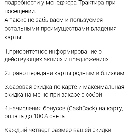
подробности у менеджера Трактира при
посещении.
А также не забываем и пользуемся
остальными преимуществами владения
карты:
1.приоритетное информирование о
действующих акциях и предложениях
2.право передачи карты родным и близким
3.базовая скидка по карте и максимальная
скидка на меню при заказе с собой
4.начисления бонусов (CashBack) на карту,
оплата до 100% счета
Каждый четверг размер вашей скидки