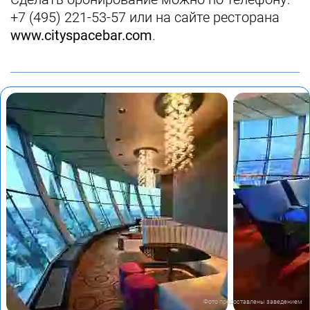
+7 (495) 221-53-57 или на сайте ресторана
www.cityspacebar.com
.
Фото предоставлены заведением