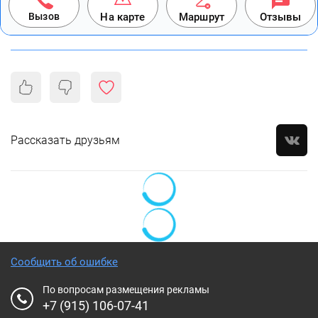
Вызов
На карте
Маршрут
Отзывы
Рассказать друзьям
Сообщить об ошибке
По вопросам размещения рекламы
+7 (915) 106-07-41