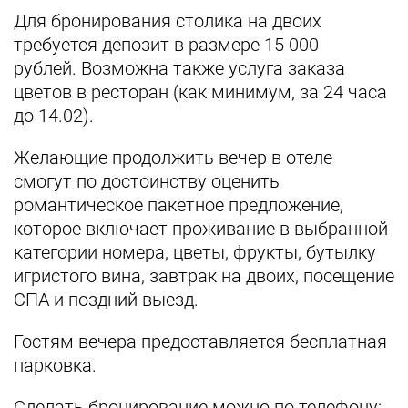
Для бронирования столика на двоих
требуется депозит в размере 15 000
рублей.
Возможна также услуга заказа
цветов в ресторан (как минимум, за 24 часа
до 14.02).
Желающие продолжить вечер в отеле
смогут по достоинству оценить
романтическое пакетное предложение,
которое включает проживание в выбранной
категории номера, цветы, фрукты, бутылку
игристого вина, завтрак на двоих, посещение
СПА и поздний выезд.
Гостям вечера предоставляется бесплатная
парковка.
Сделать бронирование можно по телефону: