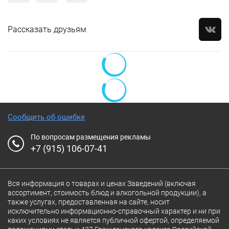
Рассказать друзьям
Сообщить об ошибке
По вопросам размещения рекламы
+7 (915) 106-07-41
Вся информация о товарах и ценах Заведений (включая
ассортимент, стоимость блюд и алкогольной продукции), а
также услугах, предоставленная на сайте, носит
исключительно информационно-справочный характер и ни при
каких условиях не является публичной офертой, определяемой