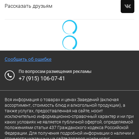
Рассказать друзьям
Сообщить об ошибке
По вопросам размещения рекламы
+7 (915) 106-07-41
Вся информация о товарах и ценах Заведений (включая
ассортимент, стоимость блюд и алкогольной продукции), а
также услугах, предоставленная на сайте, носит
исключительно информационно-справочный характер и ни при
каких условиях не является публичной офертой, определяемой
положениями статьи 437 Гражданского кодекса Российской
Федерации. Для получения подробной информации о наличии и
стоимости указанных на сайте товаров и/или услуг