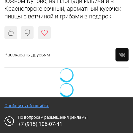
Южном Бутово, на Площади Ильича и в
Красногорске сочный, ароматный кусочек
пиццы с ветчиной и грибами в подарок.
Рассказать друзьям
Сообщить об ошибке
По вопросам размещения рекламы
+7 (915) 106-07-41