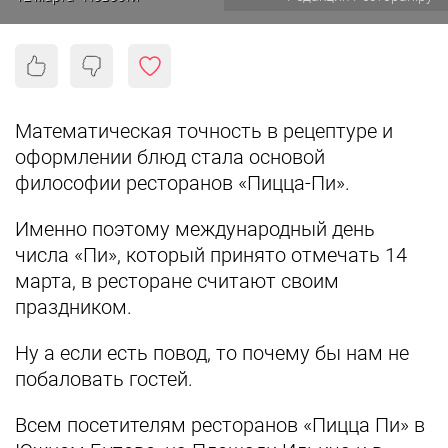
Математическая точность в рецептуре и
оформлении блюд стала основой
философии ресторанов «Пицца-Пи».
Именно поэтому международный день
числа «Пи», который принято отмечать 14
марта, в ресторане считают своим
праздником.
Ну а если есть повод, то почему бы нам не
побаловать гостей.
Всем посетителям ресторанов «Пицца Пи» в