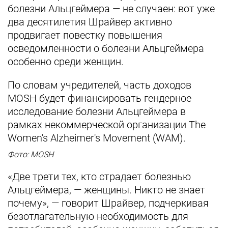
болезни Альцгеймера — не случаен: вот уже
два десятилетия Шрайвер активно
продвигает повестку повышения
осведомленности о болезни Альцгеймера
особенно среди женщин.
По словам учредителей, часть доходов
MOSH будет финансировать гендерное
исследование болезни Альцгеймера в
рамках некоммерческой организации The
Women's Alzheimer's Movement (WAM).
Фото: MOSH
«Две трети тех, кто страдает болезнью
Альцгеймера, — женщины. Никто не знает
почему», — говорит Шрайвер, подчеркивая
безотлагательную необходимость для