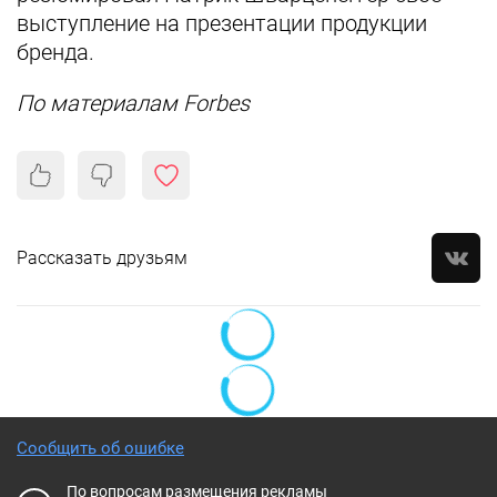
выступление на презентации продукции
бренда.
По материалам Forbes
Рассказать друзьям
Сообщить об ошибке
По вопросам размещения рекламы