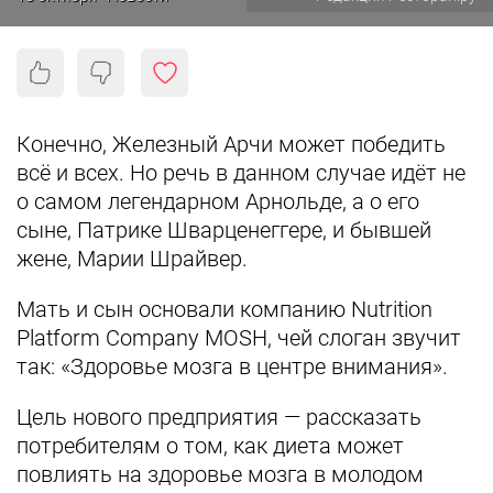
Конечно, Железный Арчи может победить
всё и всех. Но речь в данном случае идёт не
о самом легендарном Арнольде, а о его
сыне, Патрике Шварценеггере, и бывшей
жене, Марии Шрайвер.
Мать и сын основали компанию Nutrition
Platform Company MOSH, чей слоган звучит
так: «Здоровье мозга в центре внимания».
Цель нового предприятия — рассказать
потребителям о том, как диета может
повлиять на здоровье мозга в молодом