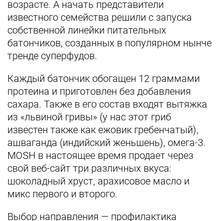
возрасте. А начать представители
известного семейства решили с запуска
собственной линейки питательных
батончиков, созданных в популярном нынче
тренде суперфудов.
Каждый батончик обогащен 12 граммами
протеина и приготовлен без добавления
сахара. Также в его состав входят вытяжка
из «львиной гривы» (у нас этот гриб
известен также как ежовик гребенчатый),
ашваганда (индийский женьшень), омега-3.
MOSH в настоящее время продает через
свой веб-сайт три различных вкуса:
шоколадный хруст, арахисовое масло и
микс первого и второго.
Выбор направления — профилактика