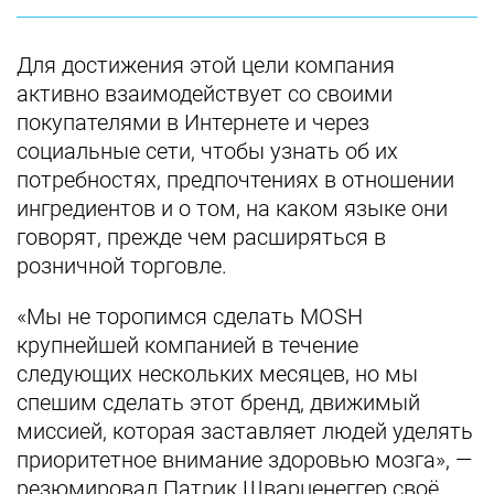
Для достижения этой цели компания
активно взаимодействует со своими
покупателями в Интернете и через
социальные сети, чтобы узнать об их
потребностях, предпочтениях в отношении
ингредиентов и о том, на каком языке они
говорят, прежде чем расширяться в
розничной торговле.
«Мы не торопимся сделать MOSH
крупнейшей компанией в течение
следующих нескольких месяцев, но мы
спешим сделать этот бренд, движимый
миссией, которая заставляет людей уделять
приоритетное внимание здоровью мозга», —
резюмировал Патрик Шварценеггер своё