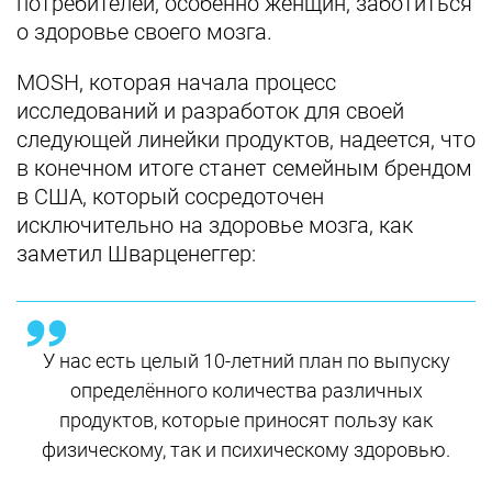
потребителей, особенно женщин, заботиться
о здоровье своего мозга.
MOSH, которая начала процесс
исследований и разработок для своей
следующей линейки продуктов, надеется, что
в конечном итоге станет семейным брендом
в США, который сосредоточен
исключительно на здоровье мозга, как
заметил Шварценеггер:
У нас есть целый 10-летний план по выпуску
определённого количества различных
продуктов, которые приносят пользу как
физическому, так и психическому здоровью.