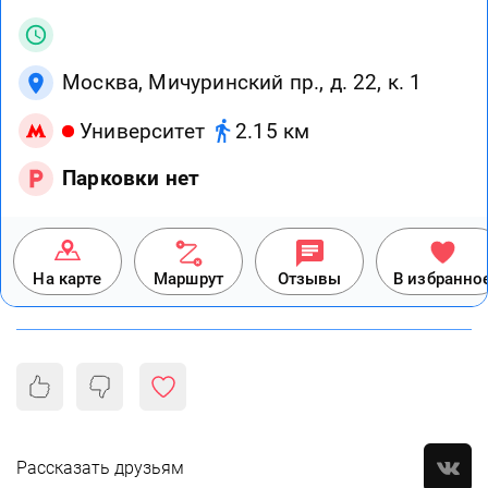
Москва, Мичуринский пр., д. 22, к. 1
Университет
2.15 км
Парковки нет
На карте
Маршрут
Отзывы
В избранно
Рассказать друзьям