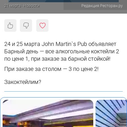
21 марта · Новости
Редакция Ресторан.ру
24 и 25 марта John Martin`s Pub объявляет
Барный день — все алкогольные коктейли 2
по цене 1, при заказе за барной стойкой!
При заказе за столом — 3 по цене 2!
Закоктейлим?