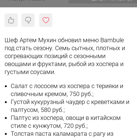
Шеф Артем Мухин обновил меню Bambule
под стать сезону.
Семь сытных, плотных и
согревающих позиций с сезонными
овощами и фруктами, рыбой из хоспера и
густыми соусами.
Салат с лососем из хоспера с терияки и
сливочным кремом, 750 руб.;
Густой кукурузный чаудер с креветками и
палтусом, 580 руб.;
Палтус из хоспера, овощи в китайском
стиле с кунжутом, 720 руб.;
Толстая паста каламарата с рагу из