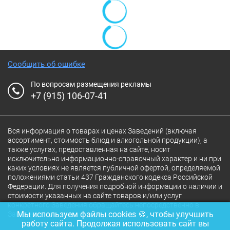
Сообщить об ошибке
По вопросам размещения рекламы
+7 (915) 106-07-41
Вся информация о товарах и ценах Заведений (включая
ассортимент, стоимость блюд и алкогольной продукции), а
также услугах, предоставленная на сайте, носит
исключительно информационно-справочный характер и ни при
каких условиях не является публичной офертой, определяемой
положениями статьи 437 Гражданского кодекса Российской
Федерации. Для получения подробной информации о наличии и
стоимости указанных на сайте товаров и/или услуг
конкретного Заведения обращайтесь непосредственно в
Мы используем файлы cookies 🍪, чтобы улучшить
Заведение.
работу сайта. Продолжая использовать сайт вы