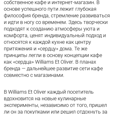
собственное кафе и интернет-магазин. В
основе успешного пути лежит глубокая
философия бренда, стремление развиваться
и идти в ногу со временем. Здесь творчески
подходят к созданию атмосферы уюта и
комфорта, ценят индивидуальный подход и
относятся к каждой кухне как центру
притяжения и «сердцу» дома. Те же
принципы легли в основу концепции кафе
как «сердца» Williams Et Oliver. В планах
бренда — дальнейшее развитие сети кафе
совместно с магазинами.
В Williams Et Oliver каждый посетитель
вдохновится на новые кулинарные
эксперименты, независимо от того, пришел
ли он за покупками или решил отдохнуть за