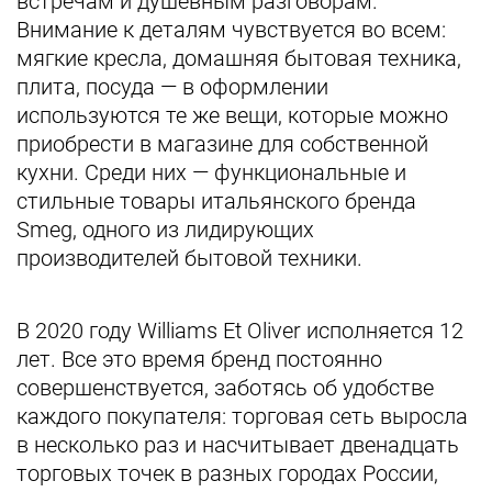
встречам и душевным разговорам.
Внимание к деталям чувствуется во всем:
мягкие кресла, домашняя бытовая техника,
плита, посуда — в оформлении
используются те же вещи, которые можно
приобрести в магазине для собственной
кухни. Среди них — функциональные и
стильные товары итальянского бренда
Smeg, одного из лидирующих
производителей бытовой техники.
В 2020 году Williams Et Oliver исполняется 12
лет. Все это время бренд постоянно
совершенствуется, заботясь об удобстве
каждого покупателя: торговая сеть выросла
в несколько раз и насчитывает двенадцать
торговых точек в разных городах России,