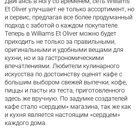
Двигаясь в ногу со временем, сеть Williams
Et Oliver улучшает не только ассортимент, но
и сервис, предлагая все более продуманный
подход с заботой о каждом покупателе.
Теперь в Williams Et Oliver можно будет
приходить не только за правильными,
оригинальными и удобными вещами для
кухни, но и за гастрономическими
впечатлениями. Любители кулинарного
искусства по достоинству оценят кафе с
большим выбором свежей выпечки, кофе,
пиццы и пасты из теста, приготовленного
здесь же вручную. По задумке создателей
кафе стало «сердцем» магазина, так же как
и кухня является настоящим «сердцем»
каждого дома.