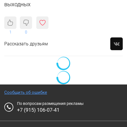
выходных
1
0
Рассказать друзьям
Сообщить об ошибке
По вопросам размещения рекламы
+7 (915) 106-07-41