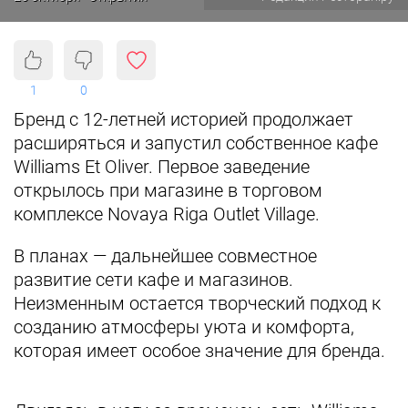
1
0
Бренд с 12-летней историей продолжает
расширяться и запустил собственное кафе
Williams Et Oliver. Первое заведение
открылось при магазине в торговом
комплексе Novaya Riga Outlet Village.
В планах — дальнейшее совместное
развитие сети кафе и магазинов.
Неизменным остается творческий подход к
созданию атмосферы уюта и комфорта,
которая имеет особое значение для бренда.