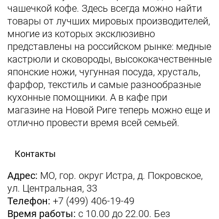
чашечкой кофе. Здесь всегда можно найти
товары от лучших мировых производителей,
многие из которых эксклюзивно
представлены на российском рынке: медные
кастрюли и сковороды, высококачественные
японские ножи, чугунная посуда, хрусталь,
фарфор, текстиль и самые разнообразные
кухонные помощники. А в кафе при
магазине на Новой Риге теперь можно еще и
отлично провести время всей семьей.
Контакты
Адрес:
МО, гор. округ Истра, д. Покровское,
ул. Центральная, 33
Телефон:
+7 (499) 406-19-49
Время работы:
с 10.00 до 22.00. Без