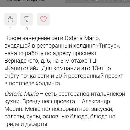
1
0
Новое заведение сети Osteria Mario,
входящей в ресторанный холдинг «Тигрус»,
начало работу по адресу проспект
Вернадского, д. 6, на 3-м этаже ТЦ
«Капитолий». Для компании это 13-я по
счёту точка сети и 20-й ресторанный проект
в портфеле холдинга.
Osteria Mario
– сеть ресторанов итальянской
кухни. Бренд-шеф проекта – Александр
Морин. Меню полноформатное: ​закуски,
салаты, супы, основные блюда, блюда на
гриле и десерты.