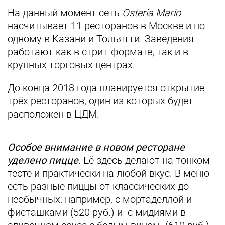
На данный момент сеть
Osteria Mario
насчитывает 11 ресторанов в Москве и по
одному в Казани и Тольятти. Заведения
работают как в стрит-формате, так и в
крупных торговых центрах.
До конца 2018 года планируется открытие
трёх ресторанов, один из которых будет
расположен в ЦДМ.
Особое внимание в новом ресторане
уделено пицце
. Её здесь делают ​на тонком
тесте ​и практически на любой вкус. В меню
есть разные пиццы от классических до
необычных: например, с мортаделлой и
фисташками (520 руб.) и с мидиями в