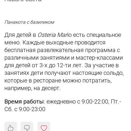
Панакота с базиликом
Для детей в
Osteria Mar
io есть специальное
меню. Каждые выходные проводится
бесплатная развлекательная программа с
различными занятиями и мастер-классами
для детей от 3-х до 12-ти лет. За участие в
занятиях дети получают настоящие сольдо,
которые в ресторане можно потратить,
например, на десерт.
Время работы
: ежедневно с 9:00-22:00, Пт.-
Сб. с 9:00-23:00