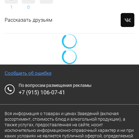
1
0
Рассказать друзьям
Сообщить об ошибке
По вопросам размещения рекламы
+7 (915) 106-07-41
Вся информация о товарах и ценах Заведений (включая
ассортимент, стоимость блюд и алкогольной продукции), а
также услугах, предоставленная на сайте, носит
исключительно информационно-справочный характер и ни при
каких условиях не является публичной офертой, определяемой