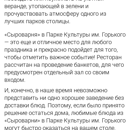
веранде, утопающей в зелени и
прочувствовать атмосферу одного из
лучших парков столицы.
«Сыроварня» в Парке Культуры им. Горького
— это еще и отличное место для любого
праздника и прекрасно подойдет для того,
чтобы отметить важное событие! Ресторан
рассчитан на проведение банкетов, для чего
предусмотрен отдельный зал со своим
входом.
И, конечно, в наше время невозможно
представить ни одно хорошее заведение без
доставки блюд. Поэтому, если было принято
решение остаться дома, любимые блюда из
«Сыроварни» в Парке Культуры им. Горького
могут быстро оказаться на вашем столе.