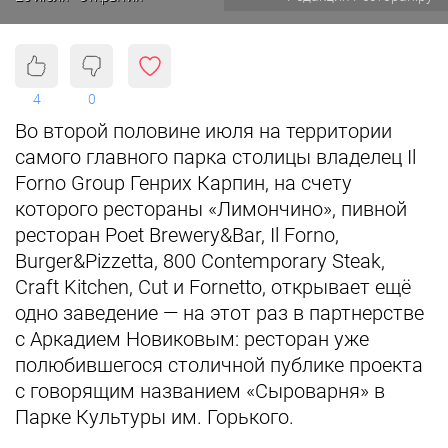
4
0
Во второй половине июля на территории
самого главного парка столицы владелец Il
Forno Group Генрих Карпин, на счету
которого рестораны «Лимончино», пивной
ресторан Poet Brewery&Bar, Il Forno,
Burger&Pizzetta, 800 Contemporary Steak,
Craft Kitchen, Cut и Fornetto, открывает ещё
одно заведение — на этот раз в партнерстве
с Аркадием Новиковым: ресторан уже
полюбившегося столичной публике проекта
с говорящим названием «Сыроварня» в
Парке Культуры им. Горького.