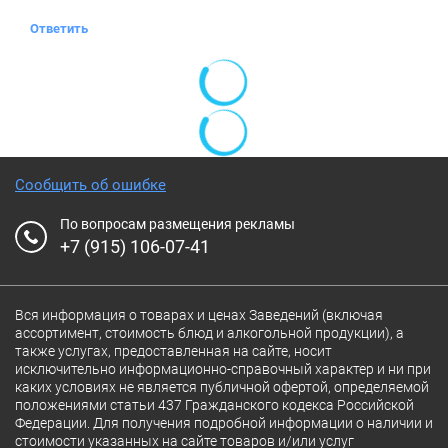
Ответить
Сообщить об ошибке
По вопросам размещения рекламы
+7 (915) 106-07-41
Вся информация о товарах и ценах Заведений (включая
ассортимент, стоимость блюд и алкогольной продукции), а
также услугах, предоставленная на сайте, носит
исключительно информационно-справочный характер и ни при
каких условиях не является публичной офертой, определяемой
положениями статьи 437 Гражданского кодекса Российской
Федерации. Для получения подробной информации о наличии и
стоимости указанных на сайте товаров и/или услуг