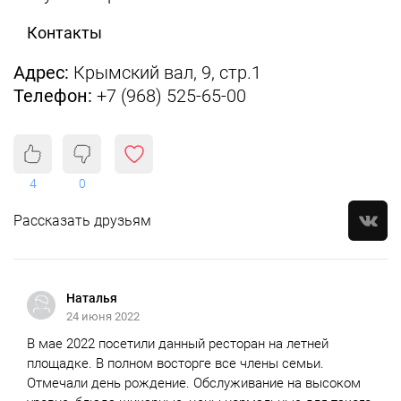
Контакты
Адрес:
Крымский вал, 9, стр.1
Телефон:
+7 (968) 525-65-00
4
0
Рассказать друзьям
Наталья
24 июня 2022
В мае 2022 посетили данный ресторан на летней
площадке. В полном восторге все члены семьи.
Отмечали день рождение. Обслуживание на высоком