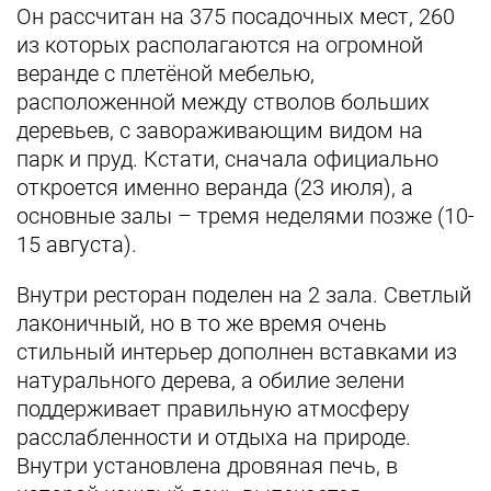
Он рассчитан на 375 посадочных мест, 260
из которых располагаются на огромной
веранде с плетёной мебелью,
расположенной между стволов больших
деревьев, с завораживающим видом на
парк и пруд. Кстати, сначала официально
откроется именно веранда (23 июля), а
основные залы – тремя неделями позже (10-
15 августа).
Внутри ресторан поделен на 2 зала. Светлый
лаконичный, но в то же время очень
стильный интерьер дополнен вставками из
натурального дерева, а обилие зелени
поддерживает правильную атмосферу
расслабленности и отдыха на природе.
Внутри установлена дровяная печь, в