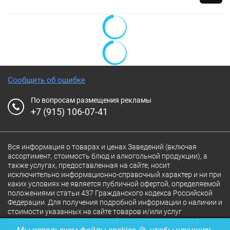
Сообщить об ошибке
По вопросам размещения рекламы
+7 (915) 106-07-41
Вся информация о товарах и ценах Заведений (включая
ассортимент, стоимость блюд и алкогольной продукции), а
также услугах, предоставленная на сайте, носит
исключительно информационно-справочный характер и ни при
каких условиях не является публичной офертой, определяемой
положениями статьи 437 Гражданского кодекса Российской
Федерации. Для получения подробной информации о наличии и
стоимости указанных на сайте товаров и/или услуг
конкретного Заведения обращайтесь непосредственно в