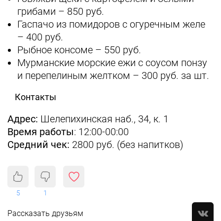
грибами – 850 руб.
Гаспачо из помидоров с огуречным желе
– 400 руб.
Рыбное консоме – 550 руб.
Мурманские морские ежи с соусом понзу
и перепелиным желтком – 300 руб. за шт.
Контакты
Адрес:
Шелепихинская наб., 34, к. 1
Время работы
: 12:00-00:00
Средний чек:
2800 руб. (без напитков)
5
1
Рассказать друзьям