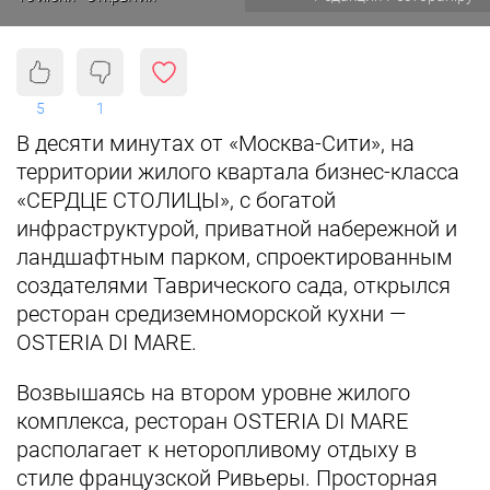
5
1
В десяти минутах от «Москва-Сити», на
территории жилого квартала бизнес-класса
«СЕРДЦЕ СТОЛИЦЫ», с богатой
инфраструктурой, приватной набережной и
ландшафтным парком, спроектированным
создателями Таврического сада, открылся
ресторан средиземноморской кухни —
OSTERIA DI MARE.
Возвышаясь на втором уровне жилого
комплекса, ресторан OSTERIA DI MARE
располагает к неторопливому отдыху в
стиле французской Ривьеры. Просторная