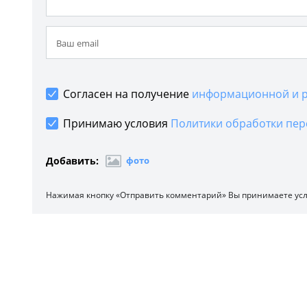
Согласен на получение
информационной и р
Принимаю условия
Политики обработки пер
Добавить:
фото
Нажимая кнопку «Отправить комментарий» Вы принимаете ус