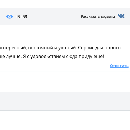
19 195
Рассказать друзьям
интересный, восточный и уютный. Сервис для нового
ще лучше. Я с удовольствием сюда приду еще!
Ответить