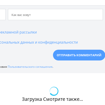
екламной рассылки
сональных данных и конфиденциальности
ловия
Пользовательского соглашения
.
Загрузка Смотрите также...