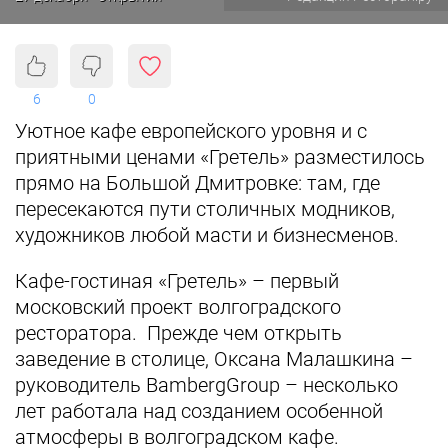
6
0
Уютное кафе европейского уровня и с
приятными ценами «Гретель» разместилось
прямо на Большой Дмитровке: там, где
пересекаются пути столичных модников,
художников любой масти и бизнесменов.
Кафе-гостиная «Гретель» – первый
московский проект волгоградского
ресторатора. Прежде чем открыть
заведение в столице, Оксана Малашкина –
руководитель BambergGroup – несколько
лет работала над созданием особенной
атмосферы в волгоградском кафе.