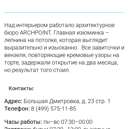
Над интерьером работало архитектурное
бюро ARCHPOINT. Главная изюминка –
лепнина на потолке, которая выглядит
выразительно и изысканно. Все завиточки и
вензеля, повторяющие кремовые узоры на
торте, задержали открытие на два месяца,
но результат того стоил.
Контакты:
Адрес:
Большая Дмитровка, д. 23 стр. 1
Телефон:
8 (499) 575-11-85
Часы работы:
пн–вс 07:30–00:00