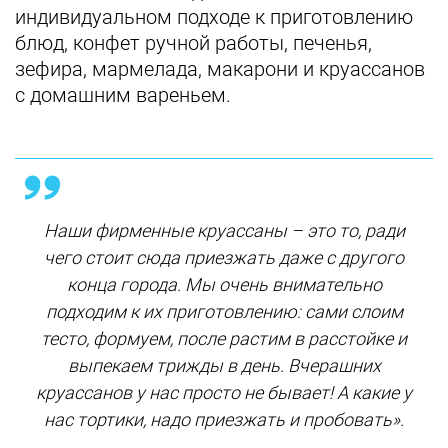
индивидуальном подходе к приготовлению
блюд, конфет ручной работы, печенья,
зефира, мармелада, макарони и круассанов
с домашним вареньем.
Наши фирменные круассаны – это то, ради
чего стоит сюда приезжать даже с другого
конца города. Мы очень внимательно
подходим к их приготовлению: сами слоим
тесто, формуем, после растим в расстойке и
выпекаем трижды в день. Вчерашних
круассанов у нас просто не бывает! А какие у
нас тортики, надо приезжать и пробовать».