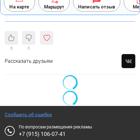
На карте
Маршрут
Написать отзыв
Ме
6
0
Рассказать друзьям
Сообщить об ошибке
По вопросам размещения рекламы
+7 (915) 106-07-41