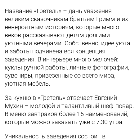
Название «Гретель» – дань уважения
великим сказочникам братьям Гримм и их
невероятным историям, которые много
веков рассказывают детям долгими
уютными вечерами. Собственно, идее уюта
и заботы подчинена вся концепция
заведения. В интерьере много мелочей:
куклы ручной работы, личные фотографии,
сувениры, привезенные со всего мира,
уютная мебель.
За кухню в «Гретель» отвечает Евгений
Мухин – молодой и талантливый шеф-повар.
В меню завтраков более 15 наименований,
которые можно заказать уже с 7:30 утра.
Уникальность заведения состоит в