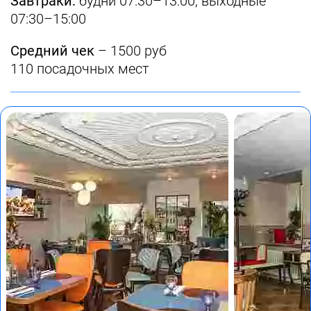
Завтраки:
будни 07:30–13:00, выходные
07:30–15:00
Средний чек
– 1500 руб
110 посадочных мест