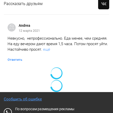
Рассказать друзьям
Andrea
12 марта 2021
Невкусно, непрофессионально. Еда менее, чем средняя.
На еду вечером дают время 1,5 часа. Потом просят уйти.
Настойчиво просят.
ещё
Ответить
Сообщить об ошибке
По вопросам размещения рекламы