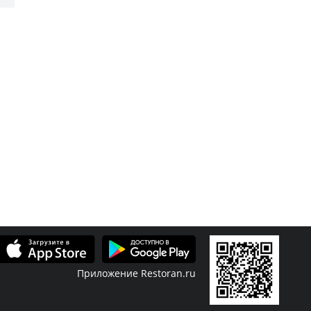
Приложение Restoran.ru