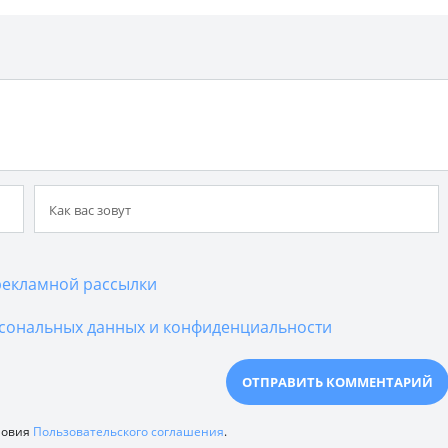
екламной рассылки
сональных данных и конфиденциальности
ловия
Пользовательского соглашения
.