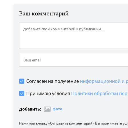
Ваш комментарий
Согласен на получение
информационной и р
Принимаю условия
Политики обработки пер
Добавить:
фото
Нажимая кнопку «Отправить комментарий» Вы принимаете ус