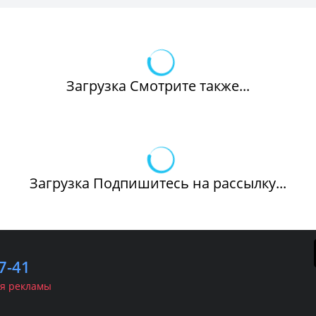
Загрузка Смотрите также...
Загрузка Подпишитесь на рассылку...
7-41
я рекламы