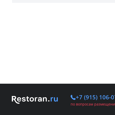
+7 (915) 106-0
по вопросам размещени