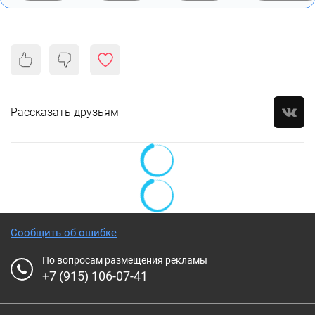
Рассказать друзьям
Сообщить об ошибке
По вопросам размещения рекламы
+7 (915) 106-07-41