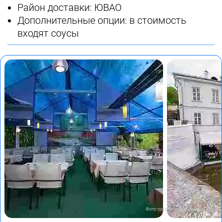
Район доставки: ЮВАО
Дополнительные опции: в стоимость
входят соусы
Фото предоставлены заведением