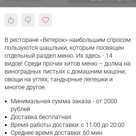
В ресторане «Ветерок» наибольшим спросом
пользуются шашлыки, которым посвящен
отдельный раздел меню. Их здесь - 14
видов! Среди прочих хитов меню – долма на
виноградных листьях с домашним мацони,
овощи на углях, тандырные лепешки и
многое другое.
Минимальная сумма заказа - от 2000
рублей
Доставка бесплатная
Время работы доставки: с 11:00 до 20:00
Среднее время доставки: 60 мин.