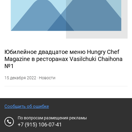
Юбилейное двадцатое меню Hungry Chef
Magazine в ресторанах Vasilchuki Chaihona
№1
15 декабря 2022 · Новости
Сообщить об ошибке
По вопросам размещения рекламы
+7 (915) 106-07-41