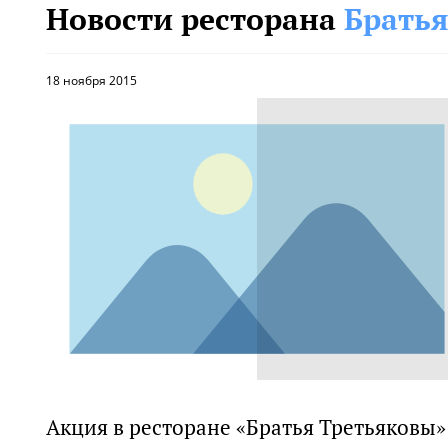
Новости ресторана
Брать
18 ноября 2015
Акция в ресторане «Братья Третьяковы»