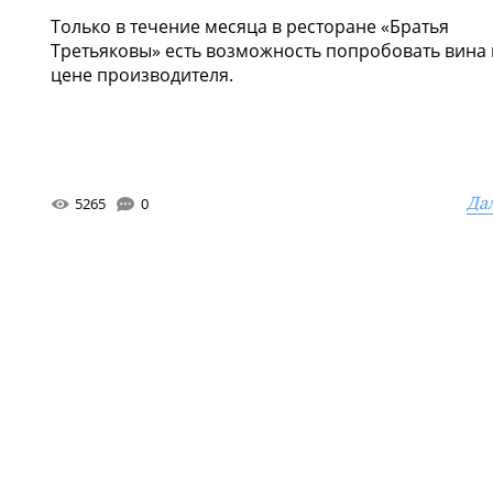
Только в течение месяца в ресторане «Братья
Третьяковы» есть возможность попробовать вина
цене производителя.
Да
5265
0