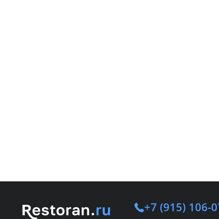
+7 (915) 106-0