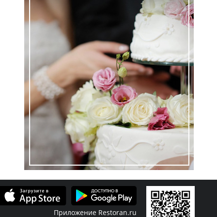
Приложение Restoran.ru