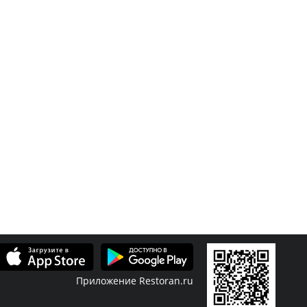
Приложение Restoran.ru