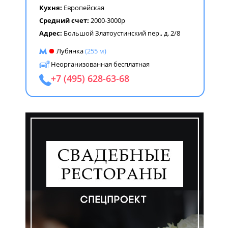
Кухня:
Европейская
Средний счет:
2000-3000р
Адрес:
Большой Златоустинский пер., д. 2/8
Лубянка
(255 м)
Неорганизованная бесплатная
+7 (495) 628-63-68