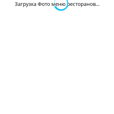
Загрузка Фото меню ресторанов...