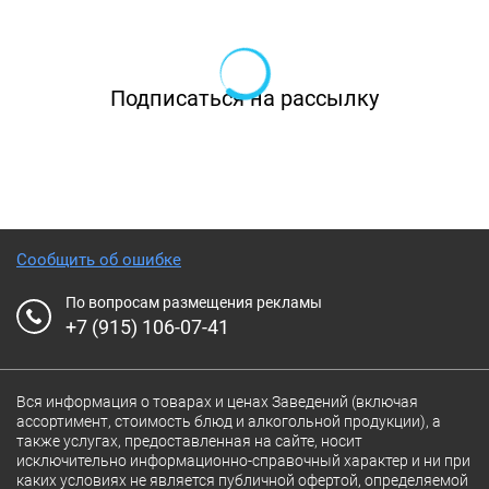
Ищите подробное расписание мероприятий
на сайте.
Подписаться на рассылку
Сообщить об ошибке
По вопросам размещения рекламы
+7 (915) 106-07-41
Вся информация о товарах и ценах Заведений (включая
ассортимент, стоимость блюд и алкогольной продукции), а
также услугах, предоставленная на сайте, носит
исключительно информационно-справочный характер и ни при
каких условиях не является публичной офертой, определяемой