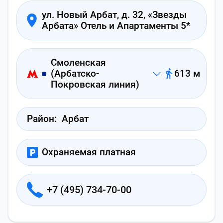
ул. Новый Арбат, д. 32, «Звезды
Арбата» Отель и Апартаменты 5*
Смоленская
(Арбатско-
613 м
Покровская линия)
Район:
Арбат
Охраняемая платная
+7 (495) 734-70-00