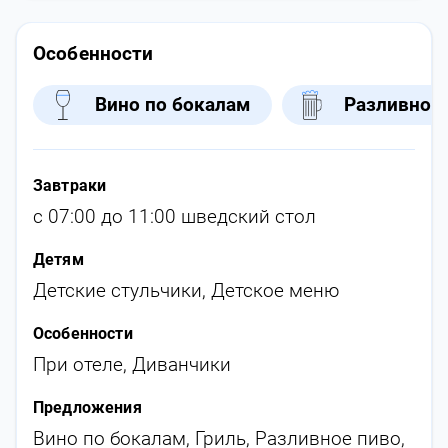
Особенности
Вино по бокалам
Разливное
Завтраки
с 07:00 до 11:00 шведский стол
Детям
Детские стульчики
,
Детское меню
Особенности
При отеле
,
Диванчики
Предложения
Вино по бокалам
,
Гриль
,
Разливное пиво
,