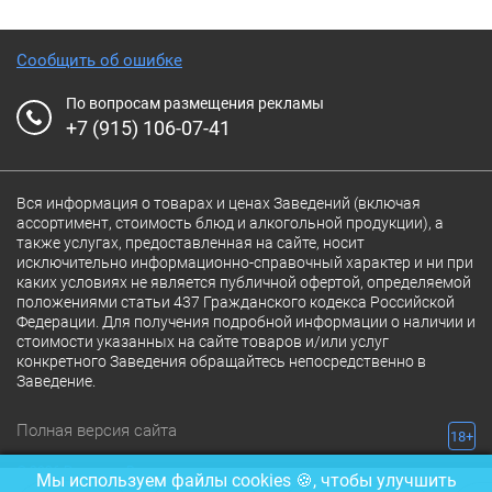
Сообщить об ошибке
По вопросам размещения рекламы
+7 (915) 106-07-41
Вся информация о товарах и ценах Заведений (включая
ассортимент, стоимость блюд и алкогольной продукции), а
также услугах, предоставленная на сайте, носит
исключительно информационно-справочный характер и ни при
каких условиях не является публичной офертой, определяемой
положениями статьи 437 Гражданского кодекса Российской
Федерации. Для получения подробной информации о наличии и
стоимости указанных на сайте товаров и/или услуг
конкретного Заведения обращайтесь непосредственно в
Заведение.
Полная версия сайта
18+
© 2026 Ресторан.Ru
Мы используем файлы cookies 🍪, чтобы улучшить