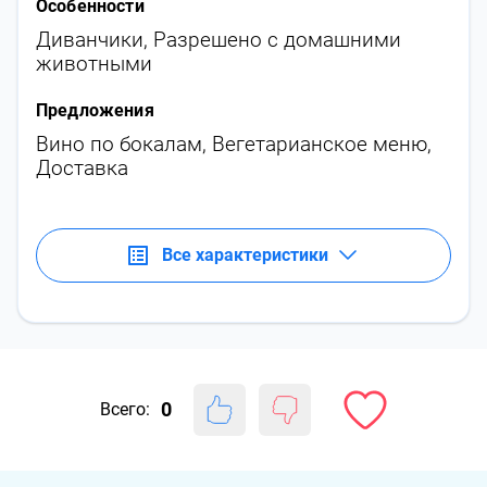
Особенности
Диванчики
,
Разрешено с домашними
животными
Предложения
Вино по бокалам
,
Вегетарианское меню
,
Доставка
Все характеристики
0
Всего: