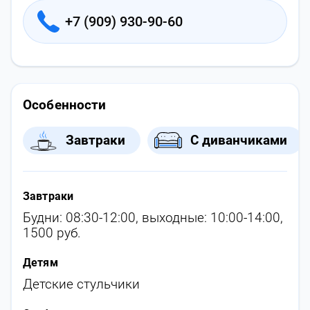
+7 (909) 930-90-60
Особенности
Завтраки
С диванчиками
Завтраки
Будни: 08:30-12:00, выходные: 10:00-14:00,
1500 руб.
Детям
Детские стульчики