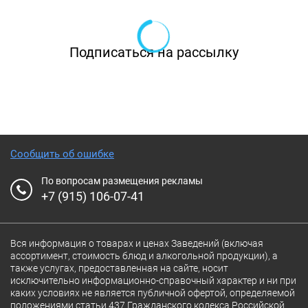
Подписаться на рассылку
Сообщить об ошибке
По вопросам размещения рекламы
+7 (915) 106-07-41
Вся информация о товарах и ценах Заведений (включая
ассортимент, стоимость блюд и алкогольной продукции), а
также услугах, предоставленная на сайте, носит
исключительно информационно-справочный характер и ни при
каких условиях не является публичной офертой, определяемой
положениями статьи 437 Гражданского кодекса Российской