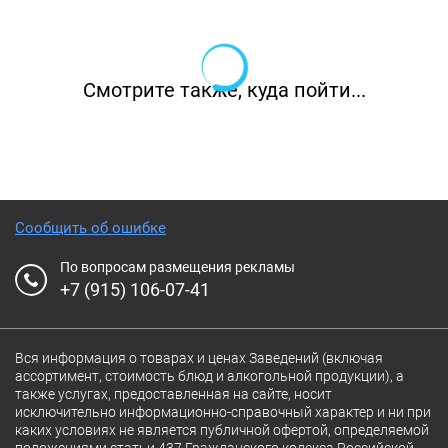
Смотрите также, куда пойти...
Сообщить об ошибке
По вопросам размещения рекламы
+7 (915) 106-07-41
Вся информация о товарах и ценах Заведений (включая
ассортимент, стоимость блюд и алкогольной продукции), а
также услугах, предоставленная на сайте, носит
исключительно информационно-справочный характер и ни при
каких условиях не является публичной офертой, определяемой