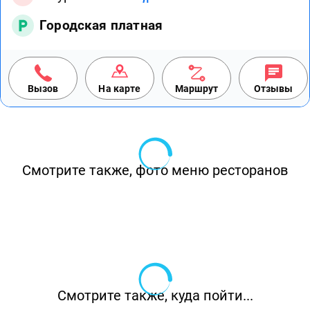
Городская платная
Вызов
На карте
Маршрут
Отзывы
Смотрите также, фото меню ресторанов
Смотрите также, куда пойти...