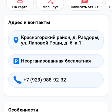
На карте
Маршрут
Написать отзыв
В
Адрес и контакты
Красногорский район, д. Раздоры,
ул. Липовой Рощи, д. 6, к.1
Неорганизованная бесплатная
+7 (929) 988-92-32
Особенности