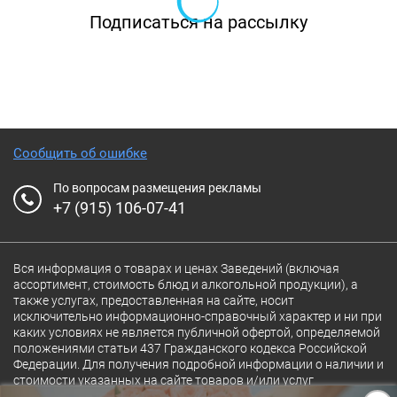
Подписаться на рассылку
Сообщить об ошибке
По вопросам размещения рекламы
+7 (915) 106-07-41
Вся информация о товарах и ценах Заведений (включая
ассортимент, стоимость блюд и алкогольной продукции), а
также услугах, предоставленная на сайте, носит
исключительно информационно-справочный характер и ни при
каких условиях не является публичной офертой, определяемой
положениями статьи 437 Гражданского кодекса Российской
Федерации. Для получения подробной информации о наличии и
стоимости указанных на сайте товаров и/или услуг
конкретного Заведения обращайтесь непосредственно в