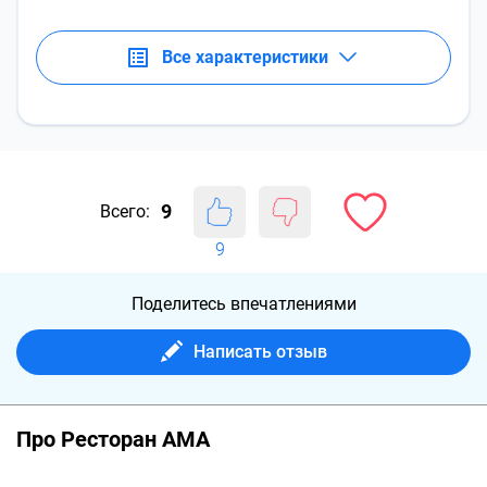
Все характеристики
9
Всего:
9
Поделитесь впечатлениями
Написать отзыв
Про Ресторан АМА