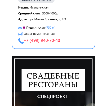
Кухня:
Итальянская
Средний счет:
3000-4000р
Адрес:
ул. Малая Бронная, д. 8/1
Пушкинская
(759 м)
Охраняемая платная
+7 (499) 940-70-40