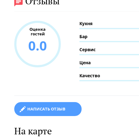
Отзывы
Кухня
Оценка
гостей
Бар
0.0
Сервис
Цена
Качество
НАПИСАТЬ ОТЗЫВ
На карте