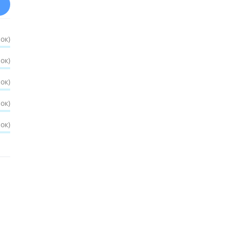
ок)
ок)
ок)
ок)
ок)