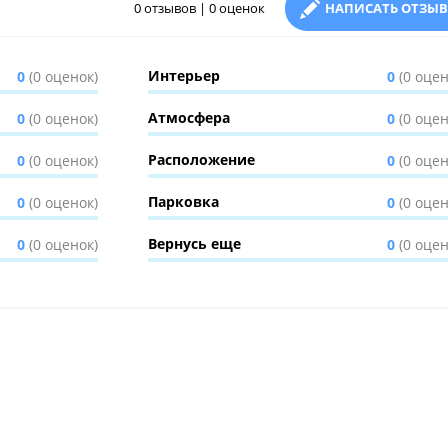
0 отзывов | 0 оценок
НАПИСАТЬ ОТЗЫВ
Интерьер
0
(0 оценок)
0
(0 оцен
Атмосфера
0
(0 оценок)
0
(0 оцен
Расположение
0
(0 оценок)
0
(0 оцен
Парковка
0
(0 оценок)
0
(0 оцен
Вернусь еще
0
(0 оценок)
0
(0 оцен