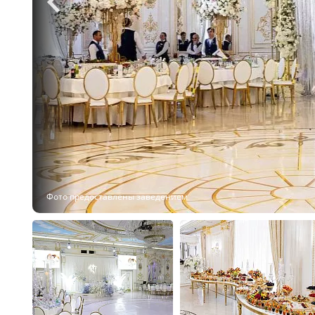
Фото предоставлены заведением