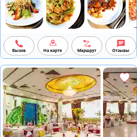
Вызов
На карте
Маршрут
Отзывы