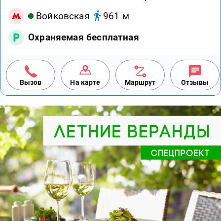
Войковская
961 м
Охраняемая бесплатная
Вызов
На карте
Маршрут
Отзывы