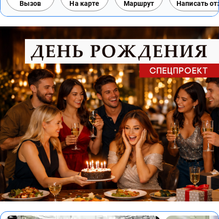
Вызов
На карте
Маршрут
Написать о