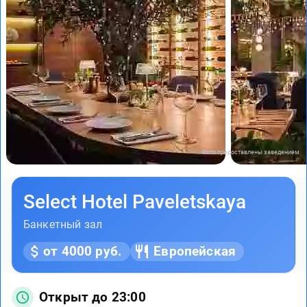
Фото предоставлены заведением
Select Hotel Paveletskaya
Банкетный зал
от 4000 руб.
Европейская
Открыт до 23:00