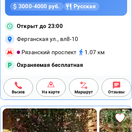
3000-4000 руб.
Русская
Открыт до 23:00
Ферганская ул., вл8-10
Рязанский проспект
1.07 км
Охраняемая бесплатная
Вызов
На карте
Маршрут
Отзывы