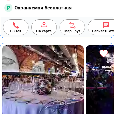
Охраняемая бесплатная
Вызов
На карте
Маршрут
Написать о