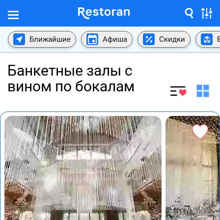
Ближайшие
Афиша
Скидки
Банкетные залы с
вином по бокалам