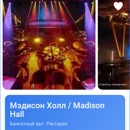
Фото предоставлены заведением
Мэдисон Холл / Madison
Hall
Банкетный зал · Ресторан