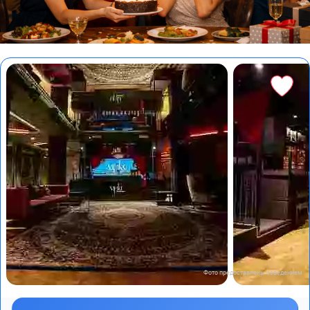
Фото предоставлены заведением