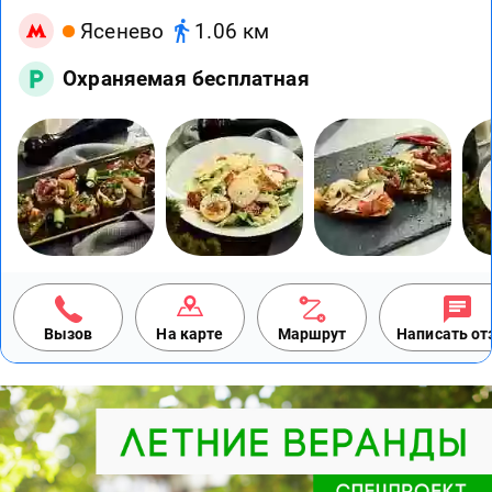
Ясенево
1.06 км
Охраняемая бесплатная
Вызов
На карте
Маршрут
Написать о