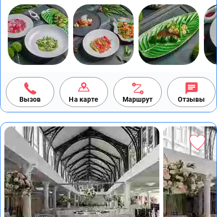
Вызов
На карте
Маршрут
Отзывы