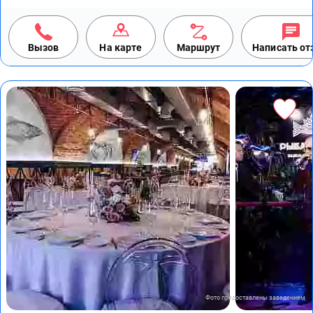
Вызов
На карте
Маршрут
Написать о
Фото предоставлены заведением