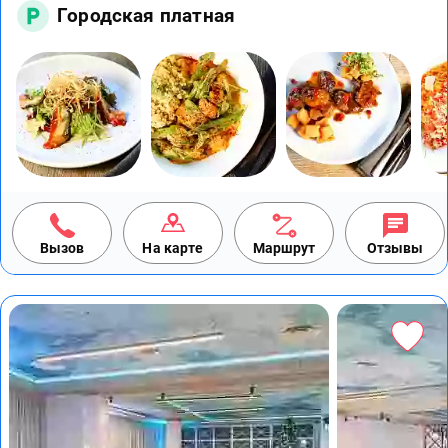
Городская платная
Вызов
На карте
Маршрут
Отзывы