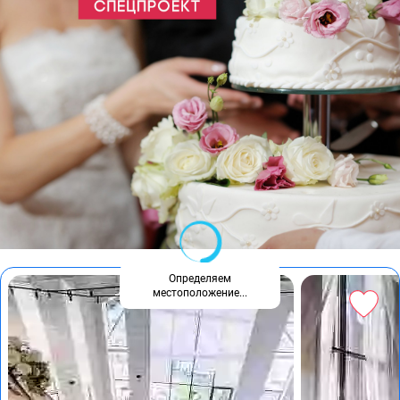
Определяем
местоположение...