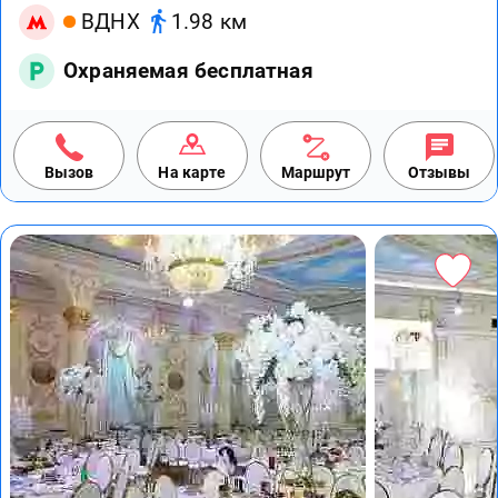
ВДНХ
1.98 км
Охраняемая бесплатная
Вызов
На карте
Маршрут
Отзывы