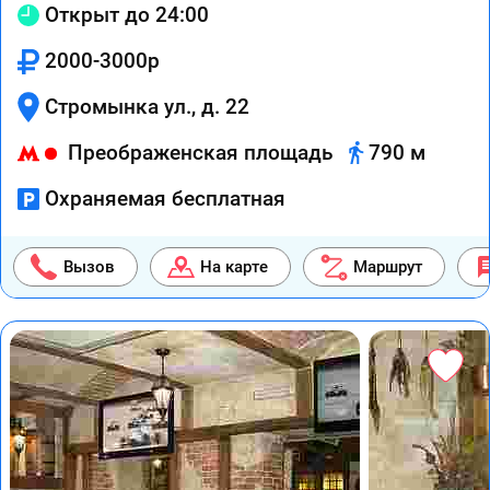
Открыт до 24:00
2000-3000р
Стромынка ул., д. 22
Преображенская площадь
790 м
Охраняемая бесплатная
Вызов
На карте
Маршрут