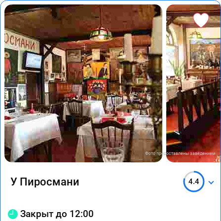
Фото предоставлены заведением
У Пиросмани
4.4
Закрыт до 12:00