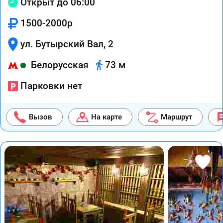
Открыт до 06:00
1500-2000р
ул. Бутырский Вал, 2
Белорусская
73 м
Парковки нет
Вызов
На карте
Маршрут