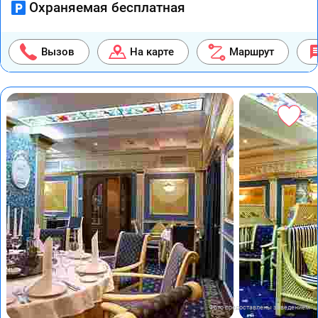
Охраняемая бесплатная
Вызов
На карте
Маршрут
Фото предоставлены заведением