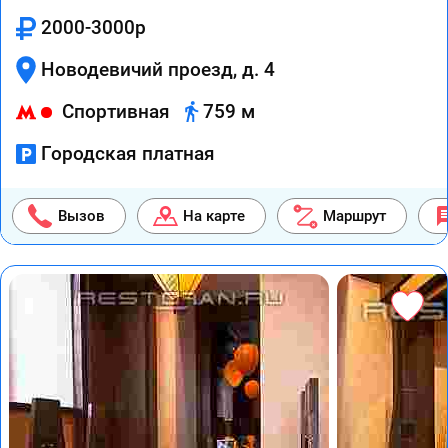
2000-3000р
Новодевичий проезд, д. 4
Спортивная
759 м
Городская платная
Вызов
На карте
Маршрут