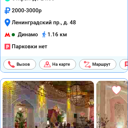
2000-3000р
Ленинградский пр., д. 48
Динамо
1.16 км
Парковки нет
Вызов
На карте
Маршрут