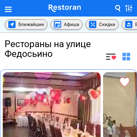
Ближайшие
Афиша
Скидки
Рестораны на улице
Федосьино