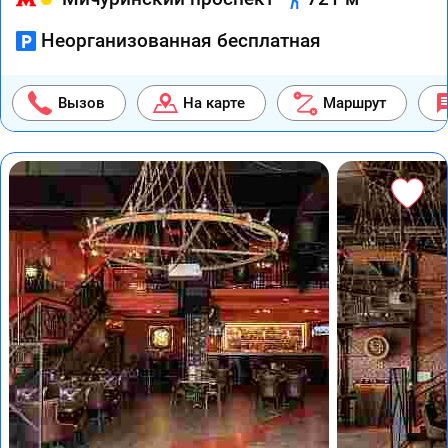
Неорганизованная бесплатная
Вызов
На карте
Маршрут