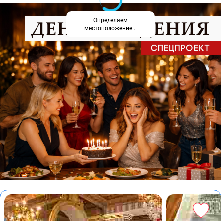
Определяем
местоположение...