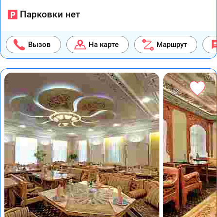
Парковки нет
Вызов
На карте
Маршрут