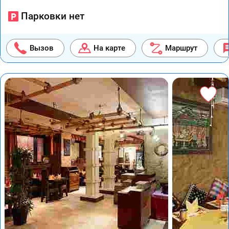
Парковки нет
Вызов
На карте
Маршрут