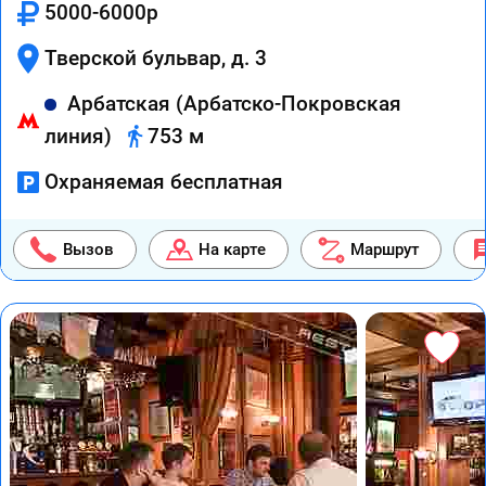
5000-6000р
Тверской бульвар, д. 3
Арбатская (Арбатско-Покровская
линия)
753 м
Охраняемая бесплатная
Вызов
На карте
Маршрут