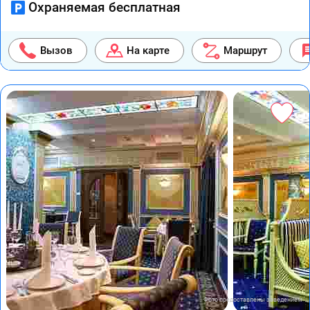
Охраняемая бесплатная
Вызов
На карте
Маршрут
Фото предоставлены заведением