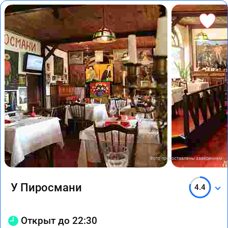
Фото предоставлены заведением
У Пиросмани
4.4
Открыт до 22:30