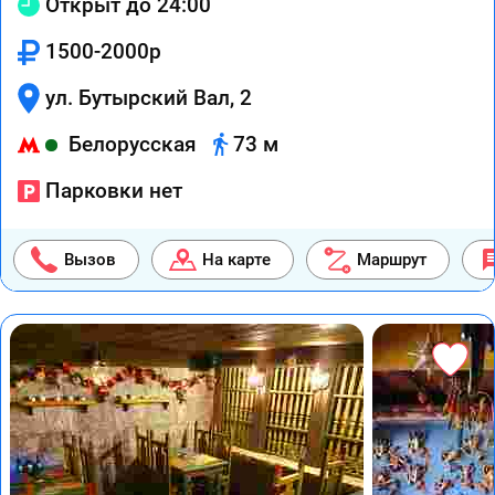
Открыт до 24:00
1500-2000р
ул. Бутырский Вал, 2
Белорусская
73 м
Парковки нет
Вызов
На карте
Маршрут