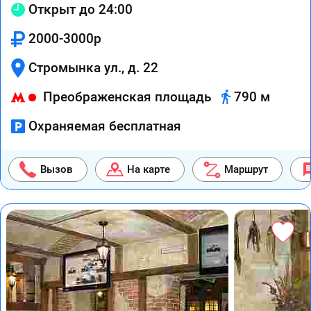
Открыт до 24:00
2000-3000р
Стромынка ул., д. 22
Преображенская площадь
790 м
Охраняемая бесплатная
Вызов
На карте
Маршрут