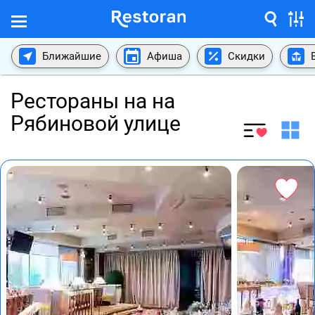
Ближайшие
Афиша
Скидки
Рестораны на на
Рябиновой улице