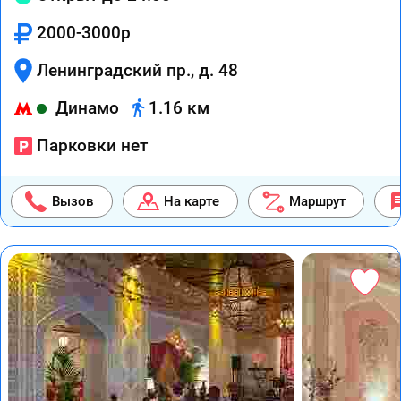
2000-3000р
Ленинградский пр., д. 48
Динамо
1.16 км
Парковки нет
Вызов
На карте
Маршрут