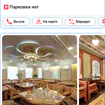
Парковки нет
Вызов
На карте
Маршрут