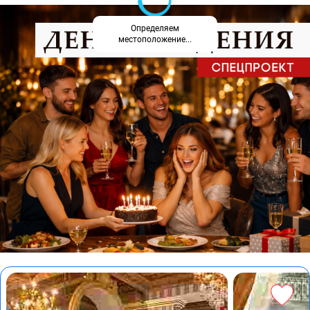
Определяем
местоположение...