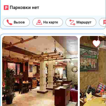
Парковки нет
Вызов
На карте
Маршрут