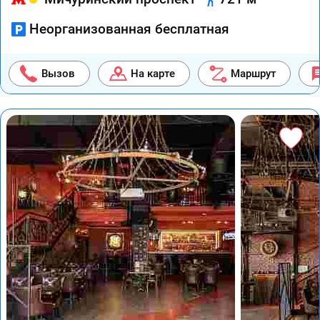
Неорганизованная бесплатная
Вызов
На карте
Маршрут