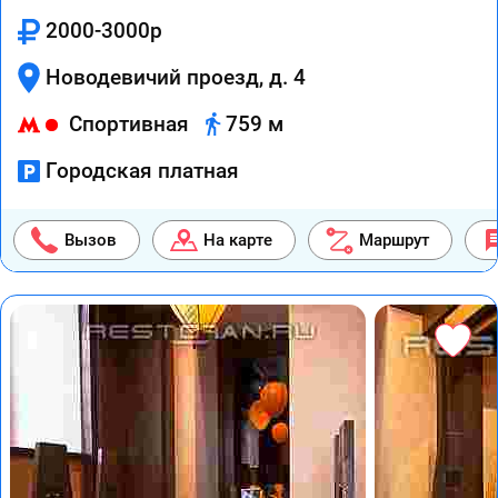
2000-3000р
Новодевичий проезд, д. 4
Спортивная
759 м
Городская платная
Вызов
На карте
Маршрут