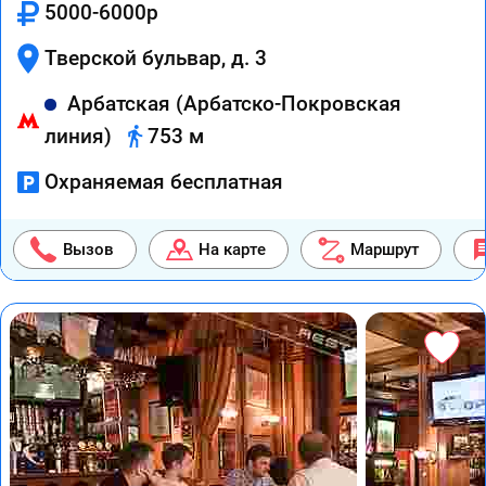
5000-6000р
Тверской бульвар, д. 3
Арбатская (Арбатско-Покровская
линия)
753 м
Охраняемая бесплатная
Вызов
На карте
Маршрут