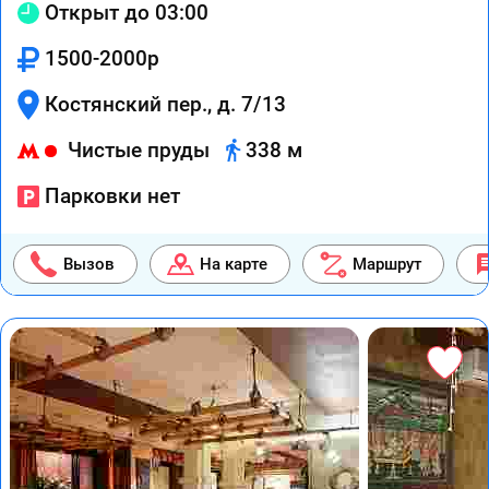
Открыт до 03:00
1500-2000р
Костянский пер., д. 7/13
Чистые пруды
338 м
Парковки нет
Вызов
На карте
Маршрут