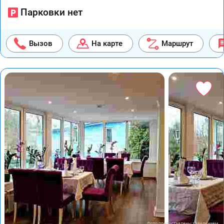
Парковки нет
Вызов
На карте
Маршрут
Фото предоставлены заведением