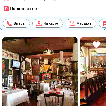
Парковки нет
Вызов
На карте
Маршрут