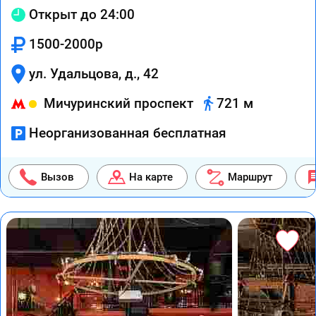
Открыт до 24:00
1500-2000р
ул. Удальцова, д., 42
Мичуринский проспект
721 м
Неорганизованная бесплатная
Вызов
На карте
Маршрут