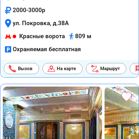
2000-3000р
ул. Покровка, д.38А
Красные ворота
809 м
Охраняемая бесплатная
Вызов
На карте
Маршрут