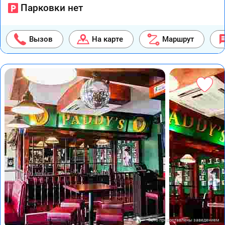
Парковки нет
Вызов
На карте
Маршрут
Фото предоставлены заведением