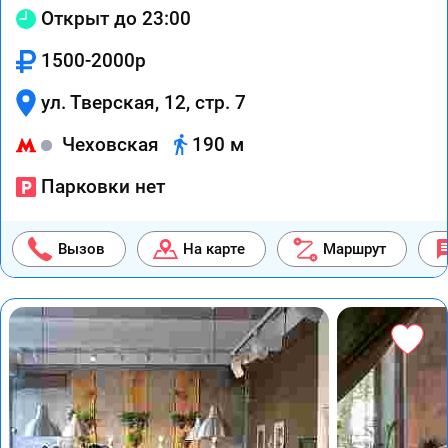
Открыт до 23:00
1500-2000р
ул. Тверская, 12, стр. 7
Чеховская
190 м
Парковки нет
Вызов
На карте
Маршрут