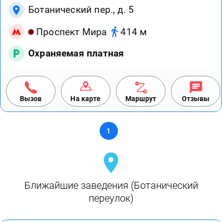
Ботанический пер., д. 5
Проспект Мира
414 м
Охраняемая платная
Вызов
На карте
Маршрут
Отзывы
1
Ближайшие заведения (Ботанический
переулок)