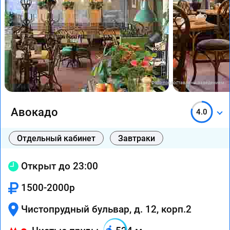
Фото предоставлены заведением
Авокадо
4.0
Отдельный кабинет
Завтраки
Открыт до 23:00
1500-2000р
Чистопрудный бульвар, д. 12, корп.2