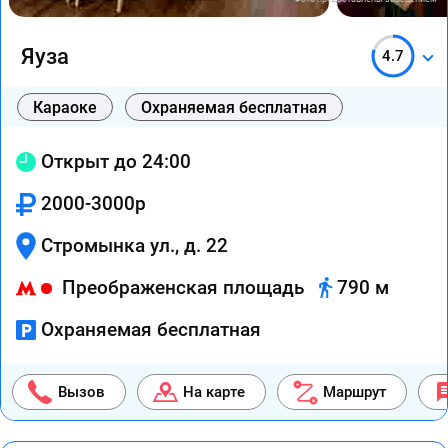
Яуза
4.7
Караоке
Охраняемая бесплатная
Открыт до 24:00
2000-3000р
Стромынка ул., д. 22
Преображенская площадь
790 м
Охраняемая бесплатная
Вызов
На карте
Маршрут