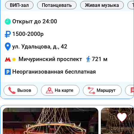
ВИП-зал
Потанцевать
Живая музыка
Открыт до 24:00
1500-2000р
ул. Удальцова, д., 42
Мичуринский проспект
721 м
Неорганизованная бесплатная
Вызов
На карте
Маршрут