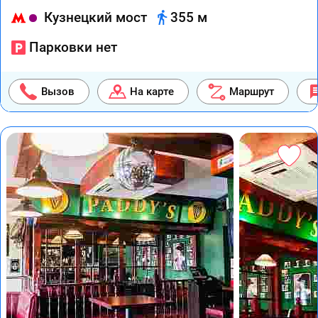
Кузнецкий мост
355 м
Парковки нет
Вызов
На карте
Маршрут