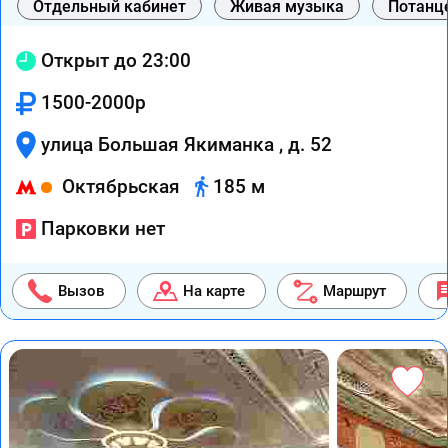
Отдельный кабинет
Живая музыка
Потанц
Открыт до 23:00
1500-2000р
улица Большая Якиманка , д. 52
Октябрьская
185 м
Парковки нет
Вызов
На карте
Маршрут