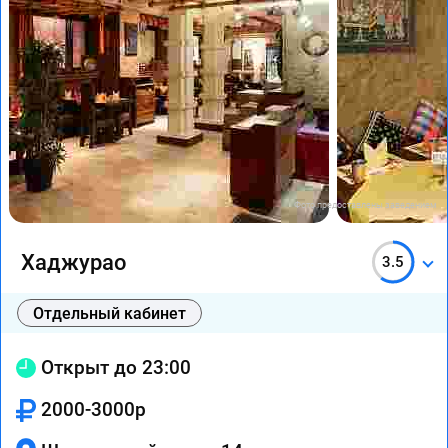
Фото предоставлены заведением
Хаджурао
3.5
Отдельный кабинет
Открыт до 23:00
2000-3000р