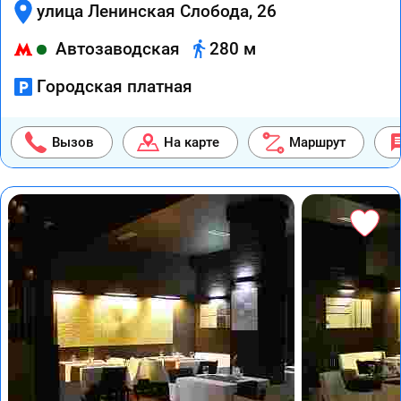
улица Ленинская Слобода, 26
Автозаводская
280 м
Городская платная
Вызов
На карте
Маршрут