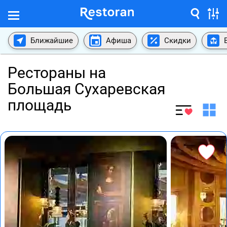
Ближайшие
Афиша
Скидки
Рестораны на
Большая Сухаревская
площадь