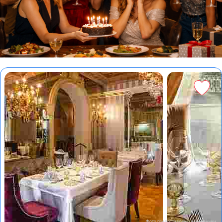
Фото предоставлены заведением