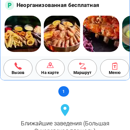
Неорганизованная бесплатная
Вызов
На карте
Маршрут
Меню
1
Ближайшие заведения (Большая