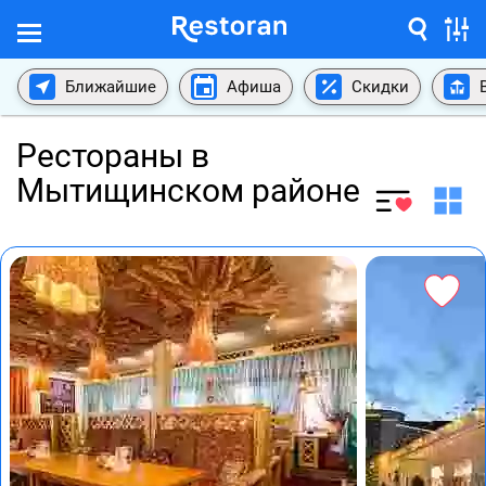
Ближайшие
Афиша
Скидки
Рестораны в
Мытищинском районе