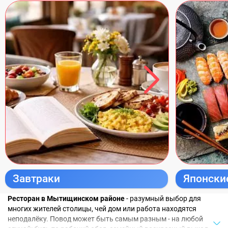
Завтраки
Японски
Ресторан в Мытищинском районе
- разумный выбор для
многих жителей столицы, чей дом или работа находятся
неподалёку. Повод может быть самым разным - на любой