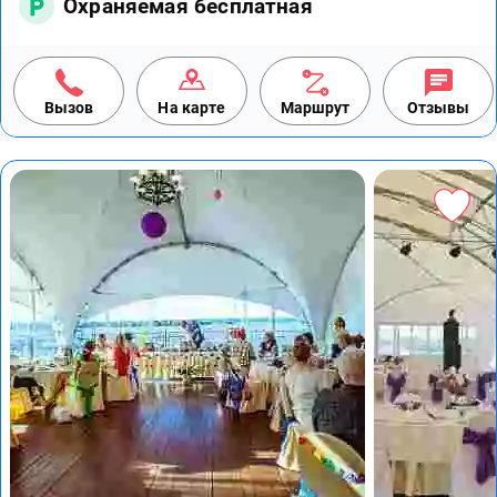
Охраняемая бесплатная
Вызов
На карте
Маршрут
Отзывы