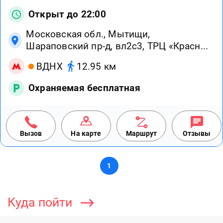
Открыт до 22:00
Московская обл., Мытищи,
Шараповский пр-д, вл2с3, ТРЦ «Красн...
ВДНХ
12.95 км
Охраняемая бесплатная
Вызов
На карте
Маршрут
Отзывы
1
Куда пойти