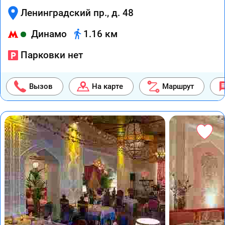
Ленинградский пр., д. 48
Динамо
1.16 км
Парковки нет
Вызов
На карте
Маршрут