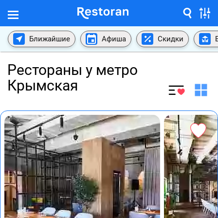
Ближайшие
Афиша
Скидки
Рестораны у метро
Крымская