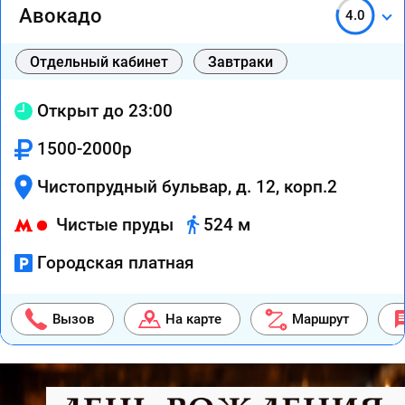
Авокадо
4.0
Отдельный кабинет
Завтраки
Открыт до 23:00
1500-2000р
Чистопрудный бульвар, д. 12, корп.2
Чистые пруды
524 м
Городская платная
Вызов
На карте
Маршрут