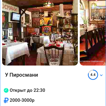
Фото предоставлены заведением
У Пиросмани
4.4
Открыт до 22:30
2000-3000р