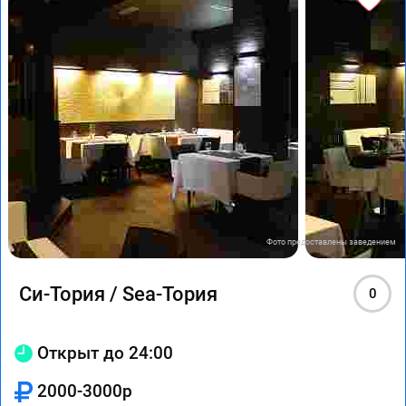
Фото предоставлены заведением
Си-Тория / Sea-Тория
0
Открыт до 24:00
2000-3000р