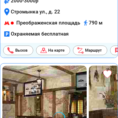
2000-3000р
Стромынка ул., д. 22
Преображенская площадь
790 м
Охраняемая бесплатная
Вызов
На карте
Маршрут