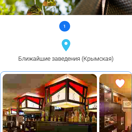
1
Ближайшие заведения (Крымская)