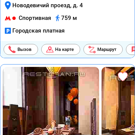
Новодевичий проезд, д. 4
Спортивная
759 м
Городская платная
Вызов
На карте
Маршрут