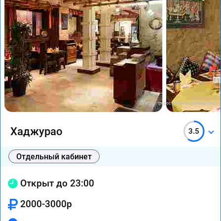
Фото предоставлены заведением
Хаджурао
3.5
Отдельный кабинет
Открыт до 23:00
2000-3000р