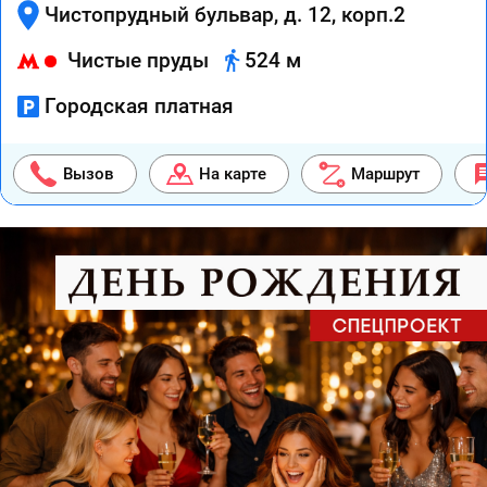
Чистопрудный бульвар, д. 12, корп.2
Чистые пруды
524 м
Городская платная
Вызов
На карте
Маршрут