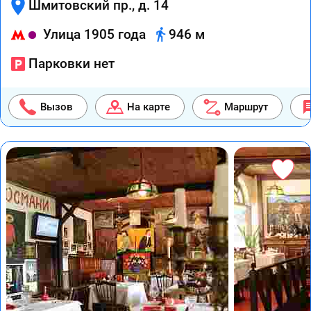
Шмитовский пр., д. 14
Улица 1905 года
946 м
Парковки нет
Вызов
На карте
Маршрут