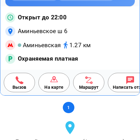
Открыт до 22:00
Аминьевское ш 6
Аминьевская
1.27 км
Охраняемая платная
Вызов
На карте
Маршрут
Написать о
1