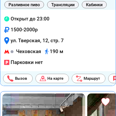
Разливное пиво
Трансляции
Кабинки
Открыт до 23:00
1500-2000р
ул. Тверская, 12, стр. 7
Чеховская
190 м
Парковки нет
Вызов
На карте
Маршрут