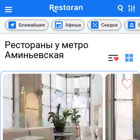
Ближайшие
Афиша
Скидки
Рестораны у метро
Аминьевская