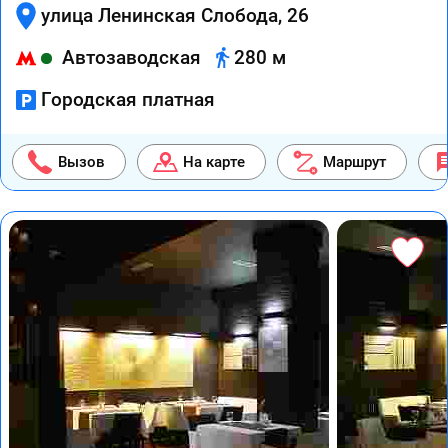
улица Ленинская Слобода, 26
Автозаводская
280 м
Городская платная
Вызов
На карте
Маршрут