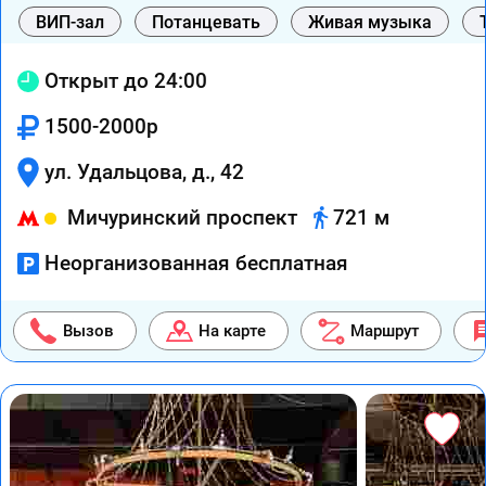
ВИП-зал
Потанцевать
Живая музыка
Открыт до 24:00
1500-2000р
ул. Удальцова, д., 42
Мичуринский проспект
721 м
Неорганизованная бесплатная
Вызов
На карте
Маршрут