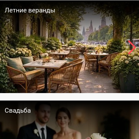
Летние веранды
Свадьба