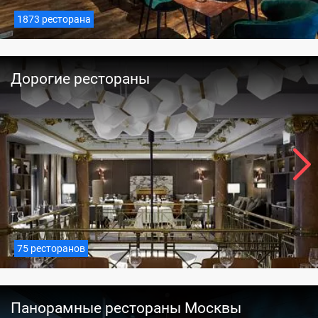
1873 ресторана
Дорогие рестораны
75 ресторанов
Панорамные рестораны Москвы