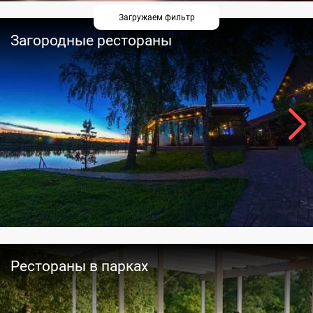
Загружаем фильтр
Загородные рестораны
Рестораны в парках