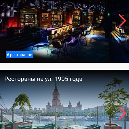
6 ресторанов
Рестораны на ул. 1905 года