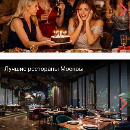
Лучшие рестораны Москвы