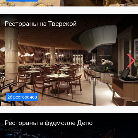
Рестораны на Тверской
26 ресторанов
Рестораны в фудмолле Депо