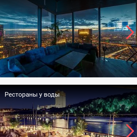
Рестораны у воды