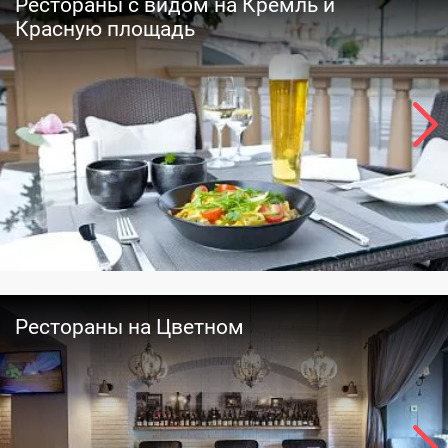
Рестораны с видом на Кремль и
Красную площадь
Рестораны на Цветном