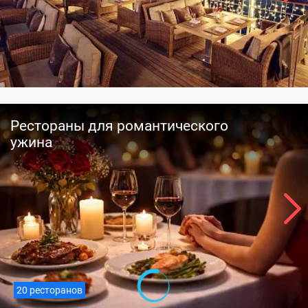
Рестораны для романтического
ужина
20 ресторанов