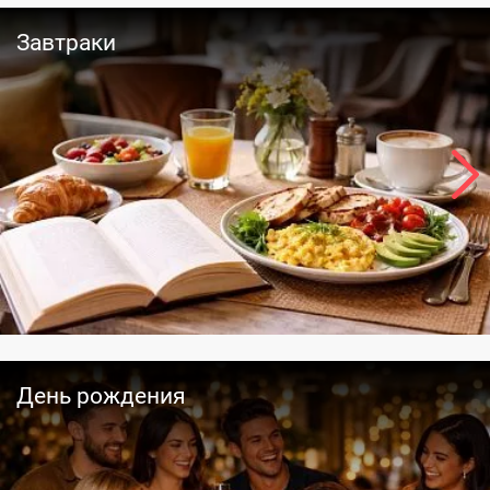
Завтраки
День рождения