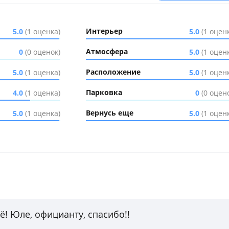
Интерьер
5.0
(1 оценка)
5.0
(1 оцен
Атмосфера
0
(0 оценок)
5.0
(1 оцен
Расположение
5.0
(1 оценка)
5.0
(1 оцен
Парковка
4.0
(1 оценка)
0
(0 оцен
Вернусь еще
5.0
(1 оценка)
5.0
(1 оцен
ё! Юле, официанту, спасибо!!