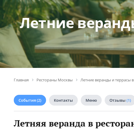
Летние веранд
Главная
Рестораны Москвы
Летние веранды и террасы 
События
(2)
Контакты
Меню
Отзывы
(1)
Летняя веранда в рестора