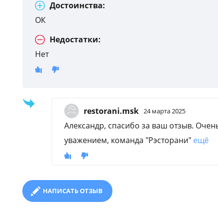
Достоинства:
ОК
Недостатки:
Нет
restorani.msk
24 марта 2025
Александр, спасибо за ваш отзыв. Очень
уважением, команда "Рэсторани"
ещё
НАПИСАТЬ ОТЗЫВ