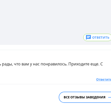
ОТВЕТИТЬ
 рады, что вам у нас понравилось. Приходите еще. С
Ответит
ВСЕ ОТЗЫВЫ ЗАВЕДЕНИЯ