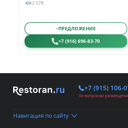
2 578
ПРЕДЛОЖЕНИЕ
+7 (916) 696-83-70
+7 (915) 106-0
по вопросам размещени
Навигация по сайту