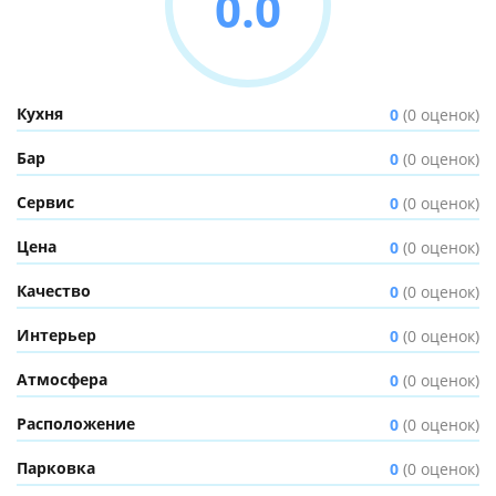
0.0
Кухня
0
(0 оценок)
Бар
0
(0 оценок)
Сервис
0
(0 оценок)
Цена
0
(0 оценок)
Качество
0
(0 оценок)
Интерьер
0
(0 оценок)
Атмосфера
0
(0 оценок)
Расположение
0
(0 оценок)
Парковка
0
(0 оценок)