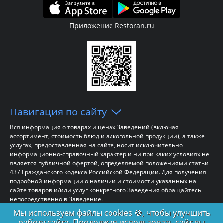
Приложение Restoran.ru
Навигация по сайту
Вся информация о товарах и ценах Заведений (включая
ассортимент, стоимость блюд и алкогольной продукции), а также
услугах, предоставленная на сайте, носит исключительно
информационно-справочный характер и ни при каких условиях не
является публичной офертой, определяемой положениями статьи
437 Гражданского кодекса Российской Федерации. Для получения
подробной информации о наличии и стоимости указанных на
сайте товаров и/или услуг конкретного Заведения обращайтесь
непосредственно в Заведение.
Мы используем файлы cookies 🍪, чтобы улучшить
работу сайта. Продолжая использовать сайт вы