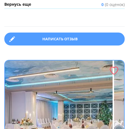
Вернусь еще
0
(0 оценок)
НАПИСАТЬ ОТЗЫВ