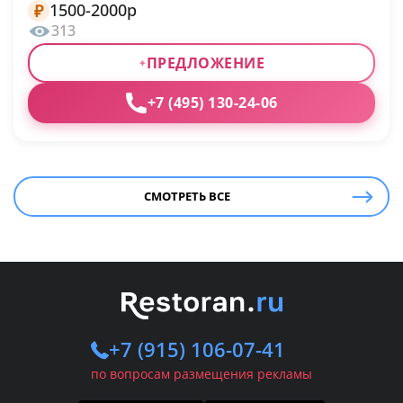
1500-2000р
₽
313
ПРЕДЛОЖЕНИЕ
+7 (495) 130-24-06
СМОТРЕТЬ ВСЕ
+7 (915) 106-07-41
по вопросам размещения рекламы