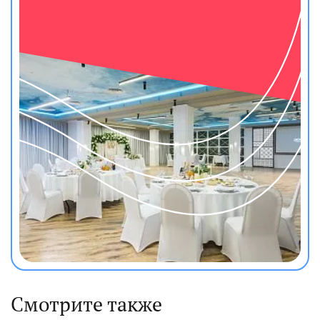
Смотрите также