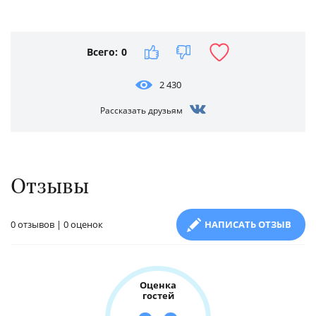
Всего:
0
2 430
Рассказать друзьям
Отзывы
0 отзывов | 0 оценок
НАПИСАТЬ ОТЗЫВ
Оценка
гостей