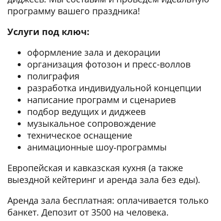
программу вашего праздника!
Услуги под ключ:
оформление зала и декорации
организация фотозон и пресс-воллов
полиграфия
разработка индивидуальной концепции
написание программ и сценариев
подбор ведущих и диджеев
музыкальное сопровождение
техническое оснащение
анимационные шоу‑программы
Европейская и кавказская кухня (а также
выездной кейтеринг и аренда зала без еды).
Аренда зала бесплатная: оплачивается только
банкет. Депозит от 3500 на человека.