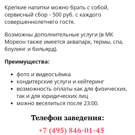
Крепкие напитки можно брать с собой,
сервисный сбор - 500 руб. с каждого
совершеннолетнего гостя.
Возможны дополнительные услуги (в МК
Мореон также имеется аквапарк, термы, спа,
боулинг и бильярд).
Преимущества:
фото и видеосъёмка
кондитерские услуги и кейтеринг
возможность оплаты как для физических,
так и для юридических лиц
можно веселиться после 23:00.
Телефон заведения:
+7 (495) 846-01-45