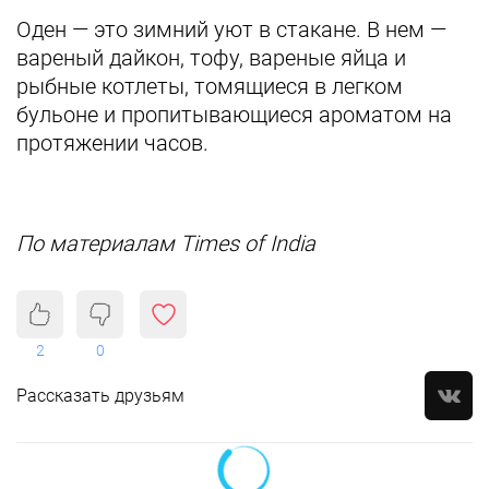
Оден — это зимний уют в стакане. В нем —
вареный дайкон, тофу, вареные яйца и
рыбные котлеты, томящиеся в легком
бульоне и пропитывающиеся ароматом на
протяжении часов.
По материалам Times of India
2
0
Рассказать друзьям