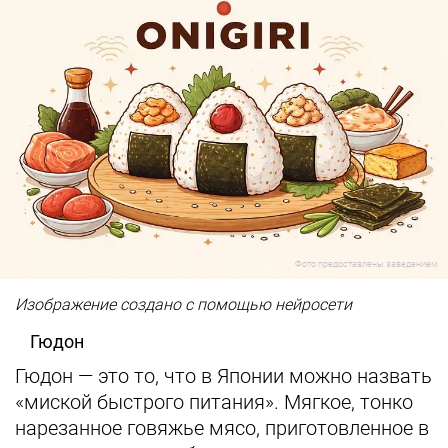
Фото предоставлены заведением
Изображение создано с помощью нейросети
Гюдон
Гюдон — это то, что в Японии можно назвать
«миской быстрого питания». Мягкое, тонко
нарезанное говяжье мясо, приготовленное в