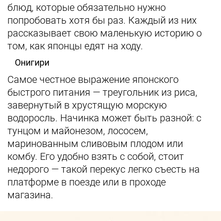
блюд, которые обязательно нужно
попробовать хотя бы раз. Каждый из них
рассказывает свою маленькую историю о
том, как японцы едят на ходу.
Онигири
Самое честное выражение японского
быстрого питания — треугольник из риса,
завернутый в хрустящую морскую
водоросль. Начинка может быть разной: с
тунцом и майонезом, лососем,
маринованным сливовым плодом или
комбу. Его удобно взять с собой, стоит
недорого — такой перекус легко съесть на
платформе в поезде или в проходе
магазина.