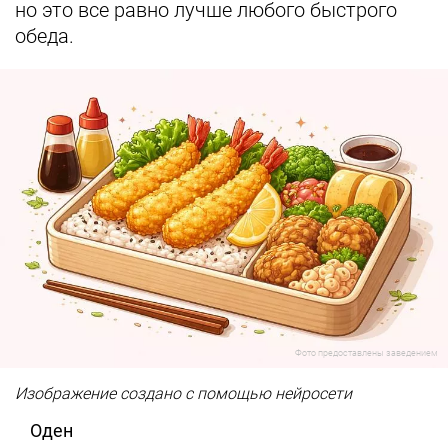
но это все равно лучше любого быстрого
обеда.
Фото предоставлены заведением
Изображение создано с помощью нейросети
Оден