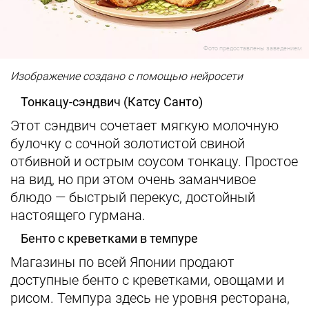
Фото предоставлены заведением
Изображение создано с помощью нейросети
Тонкацу-сэндвич (Катсу Санто)
Этот сэндвич сочетает мягкую молочную
булочку с сочной золотистой свиной
отбивной и острым соусом тонкацу. Простое
на вид, но при этом очень заманчивое
блюдо — быстрый перекус, достойный
настоящего гурмана.
Бенто с креветками в темпуре
Магазины по всей Японии продают
доступные бенто с креветками, овощами и
рисом. Темпура здесь не уровня ресторана,