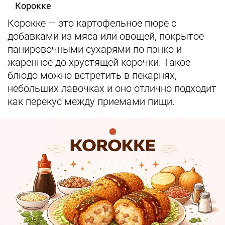
Корокке
Корокке — это картофельное пюре с
добавками из мяса или овощей, покрытое
панировочными сухарями по пэнко и
жаренное до хрустящей корочки. Такое
блюдо можно встретить в пекарнях,
небольших лавочках и оно отлично подходит
как перекус между приемами пищи.