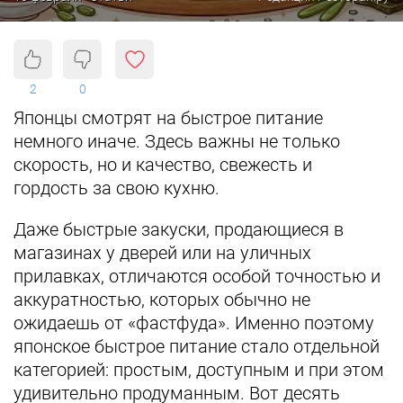
2
0
Японцы смотрят на быстрое питание
немного иначе. Здесь важны не только
скорость, но и качество, свежесть и
гордость за свою кухню.
Даже быстрые закуски, продающиеся в
магазинах у дверей или на уличных
прилавках, отличаются особой точностью и
аккуратностью, которых обычно не
ожидаешь от «фастфуда». Именно поэтому
японское быстрое питание стало отдельной
категорией: простым, доступным и при этом
удивительно продуманным. Вот десять