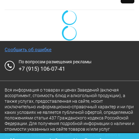
Сообщить об ошибке
По вопросам размещения рекламы
+7 (915) 106-07-41
Вся информация о товарах и ценах Заведений (включая
ассортимент, стоимость блюд и алкогольной продукции), а
также услугах, предоставленная на сайте, носит
исключительно информационно-справочный характер и ни при
каких условиях не является публичной офертой, определяемой
положениями статьи 437 Гражданского кодекса Российской
Федерации. Для получения подробной информации о наличии и
стоимости указанных на сайте товаров и/или услуг
конкретного Заведения обращайтесь непосредственно в