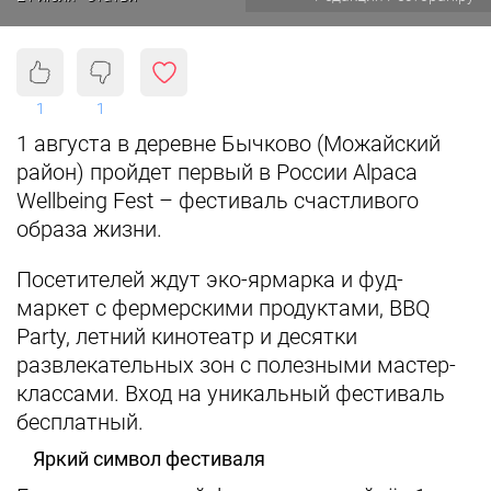
1
1
1 августа в деревне Бычково (Можайский
район) пройдет первый в России Alpaca
Wellbeing Fest – фестиваль счастливого
образа жизни.
Посетителей ждут эко-ярмарка и фуд-
маркет с фермерскими продуктами, BBQ
Party, летний кинотеатр и десятки
развлекательных зон с полезными мастер-
классами. Вход на уникальный фестиваль
бесплатный.
Яркий символ фестиваля