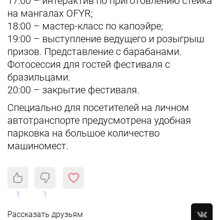
17:00 – интерактив по приготовлению стейка
на мангалах OFYR;
18:00 – мастер-класс по капоэйре;
19:00 – выступление ведущего и розыгрыш
призов. Представление с барабанами.
Фотосессия для гостей фестиваля с
бразильцами.
20:00 – закрытие фестиваля.
Специально для посетителей на личном
автотранспорте предусмотрена удобная
парковка на большое количество
машиномест.
1
1
Рассказать друзьям