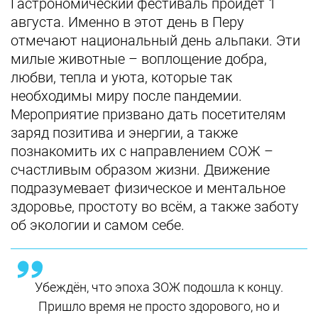
Гастрономический фестиваль пройдёт 1
августа. Именно в этот день в Перу
отмечают национальный день альпаки. Эти
милые животные – воплощение добра,
любви, тепла и уюта, которые так
необходимы миру после пандемии.
Мероприятие призвано дать посетителям
заряд позитива и энергии, а также
познакомить их с направлением СОЖ –
счастливым образом жизни. Движение
подразумевает физическое и ментальное
здоровье, простоту во всём, а также заботу
об экологии и самом себе.
Убеждён, что эпоха ЗОЖ подошла к концу.
Пришло время не просто здорового, но и