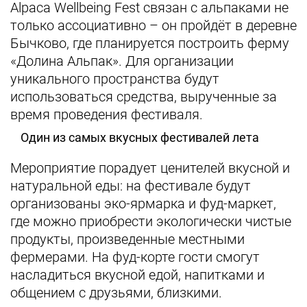
Alpaca Wellbeing Fest связан с альпаками не
только ассоциативно – он пройдёт в деревне
Бычково, где планируется построить ферму
«Долина Альпак». Для организации
уникального пространства будут
использоваться средства, вырученные за
время проведения фестиваля.
Один из самых вкусных фестивалей лета
Мероприятие порадует ценителей вкусной и
натуральной еды: на фестивале будут
организованы эко-ярмарка и фуд-маркет,
где можно приобрести экологически чистые
продукты, произведенные местными
фермерами. На фуд-корте гости смогут
насладиться вкусной едой, напитками и
общением с друзьями, близкими.