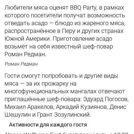
Любители мяса оценят BBQ Party, в рамках
которого посетители получат возможность
отведать асадо — блюдо из жареного мяса,
распространённое в Перу и других странах
Южной Америки. Приготовление асадо
возьмёт на себя известный шеф-повар
Роман Редман.
Роман Редман
Гости смогут попробовать и другие виды
мяса — за их прожарку на
многофункциональных мангалах отвечают
приглашённые шеф-повара: Эдуард Погосов,
Михаил Аракелов, Аркадий Кузиянов, Денис
Шешулин и Грант Зозулинский.
Активности для каждого гостя