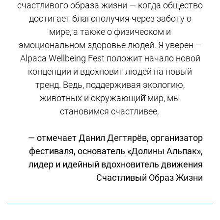
счастливого образа жизни — когда общество
достигает благополучия через заботу о
мире, а также о физическом и
эмоциональном здоровье людей. Я уверен –
Alpaca Wellbeing Fest положит начало новой
концепции и вдохновит людей на новый
тренд. Ведь, поддерживая экологию,
животных и окружающий̆ мир, мы
становимся счастливее,
— отмечает Данил Дегтярёв, организатор
фестиваля, основатель «Долины Альпак»,
лидер и идейный вдохновитель движения
Счастливый Образ Жизни