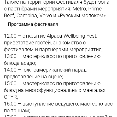
Также на территории фестиваля будет зона
с партнёрами мероприятия: Metro, Prime
Beef, Campina, Volvo и «Рузским молоком».
Программа фестиваля
12:00 – открытие Alpaca Wellbeing Fest:
приветствие гостей, знакомство с
фестивалем и партнёрами мероприятия;
13:00 – мастер-класс по приготовлению
блюда асадо;
14:00 – южноамериканский парад,
представление на сцене;
15:00 – мастер-класс по приготовлению
блюд на многофункциональных мангалах
OFYR;
16:00 – выступление ведущего, мастер-класс
по танцам;