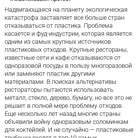
Надвигающаяся на планету экологическая
катастрофа заставляет все больше стран
отказываться от пластика. Проблема
касается и фуд-индустрии, которая является
одним из самых крупных источников
пластиковых отходов. Крупные рестораны,
известные сети и кафе отказываются от
одноразовой посуды в пользу многоразовой
или заменяют пластик другими
материалами. В поисках альтернативы
рестораторы пытаются использовать
металл, стекло, дерево, бумагу, но все это не
решает в полной мере проблему отходов.
Еще несколько лет назад многие страны
объявили войну одноразовым соломинкам
для коктейлей. И не случайно — пластиковые
трубочки входят в топ-10 самых