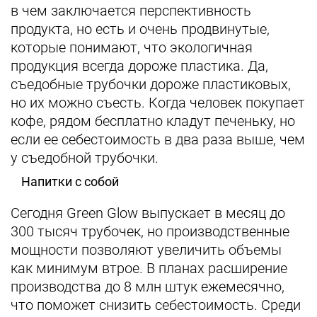
в чем заключается перспективность
продукта, но есть и очень продвинутые,
которые понимают, что экологичная
продукция всегда дороже пластика. Да,
съедобные трубочки дороже пластиковых,
но их можно съесть. Когда человек покупает
кофе, рядом бесплатно кладут печеньку, но
если ее себестоимость в два раза выше, чем
у съедобной трубочки.
Напитки с собой
Сегодня Green Glow выпускает в месяц до
300 тысяч трубочек, но производственные
мощности позволяют увеличить объемы
как минимум втрое. В планах расширение
производства до 8 млн штук ежемесячно,
что поможет снизить себестоимость. Среди