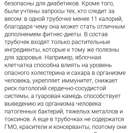
безопасны для диабетиков. Кроме того,
были учтены запросы тех, кто следит за
весом: в одной трубочке менее 11 калорий,
благодаря чему она может стать отличным
дополнением фитнес-диеты. В состав
трубочек входят только растительные
ингредиенты, которые к тому же полезны
для здоровья. Например, яблочная
клетчатка способна влиять на уровень
опасного холестерина и сахара в организме
человека, укрепляет иммунитет, снижает
риск патологий сердечно-сосудистой
системы, а гуаровая камедь способствует
выведению из организма человека
патогенных бактерий, тяжелых металлов и
токсинов. А еще в трубочках не содержатся
ГМО, красители и консерванты, поэтому они