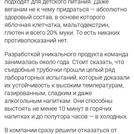
подходят для детского питания. Даже
веганам не к чему придраться — абсолютно
здоровый состав, в основе которого
яблочная клетчатка, мальтодекстрин,
глютен и всего 20% муки. То есть никаких
противопоказаний нет.
Разработкой уникального продукта команда
занималась около года. Стоит сказать, что
съедобные трубочки прошли целый ряд
лабораторных испытаний, которые доказали
их устойчивость к высоким температурам,
газированным, сладким и даже
алкогольным напиткам. Они способны
выстоять не менее 10 минут в горячих
напитках и до полутора часов — в холодных.
В компании сразу решили отказаться от