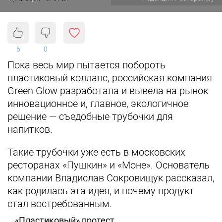
6
0
Пока весь мир пытается побороть
пластиковый коллапс, российская компания
Green Glow разработала и вывела на рынок
инновационное и, главное, экологичное
решение — съедобные трубочки для
напитков.
Такие трубочки уже есть в московских
ресторанах «Пушкин» и «Моне». Основатель
компании Владислав Сокровищук рассказал,
как родилась эта идея, и почему продукт
стал востребованным.
«Пластиковый» протест