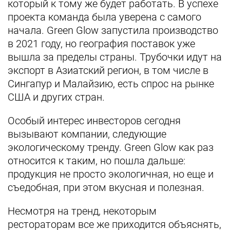
который к тому же будет работать. В успехе
проекта команда была уверена с самого
начала. Green Glow запустила производство
в 2021 году, но география поставок уже
вышла за пределы страны. Трубочки идут на
экспорт в Азиатский регион, в том числе в
Сингапур и Малайзию, есть спрос на рынке
США и других стран.
Особый интерес инвесторов сегодня
вызывают компании, следующие
экологическому тренду. Green Glow как раз
относится к таким, но пошла дальше:
продукция не просто экологичная, но еще и
съедобная, при этом вкусная и полезная.
Несмотря на тренд, некоторым
рестораторам все же приходится объяснять,