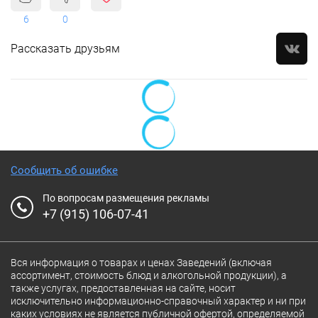
6
0
Рассказать друзьям
Сообщить об ошибке
По вопросам размещения рекламы
+7 (915) 106-07-41
Вся информация о товарах и ценах Заведений (включая
ассортимент, стоимость блюд и алкогольной продукции), а
также услугах, предоставленная на сайте, носит
исключительно информационно-справочный характер и ни при
каких условиях не является публичной офертой, определяемой