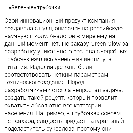
«Зеленые» трубочки
Свой инновационный продукт компания
создавала с нуля, опираясь на российскую
научную школу. Аналогов в мире ему на
данный момент нет. По заказу Green Glow за
разработку уникального состава съедобных
трубочек взялись ученые из института
питания. Изделия должны были
соответствовать четким параметрам
технического задания. Перед
разработчиками стояла непростая задача:
создать такой рецепт, который позволит
охватить абсолютно все категории
населения. Например, в трубочках совсем
нет сахара, сладость придает натуральный
подсластитель сукралоза, поэтому они