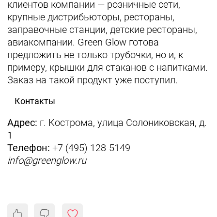
клиентов компании — розничные сети,
крупные дистрибьюторы, рестораны,
заправочные станции, детские рестораны,
авиакомпании. Green Glow готова
предложить не только трубочки, но и, к
примеру, крышки для стаканов с напитками.
Заказ на такой продукт уже поступил.
Контакты
Адрес:
г. Кострома, улица Солониковская, д.
1
Телефон:
+7 (495) 128-5149
info@greenglow.ru