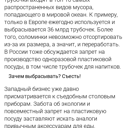
распространенных видов мусора,
попадающего в мировой океан. К примеру,
только в Европе ежегодно используется и
выбрасывается 36 млрд трубочек. Более
того, соломинки невозможно отсортировать
из-за их размера, а значит, и переработать.
В России тоже обсуждается запрет на
производство одноразовой пластиковой
посуды, в том числе трубочек для напитков.
Зачем выбрасывать? Съесть!
Западный бизнес уже давно
присматривается к съедобным столовым
приборам. Забота об экологии и
повсеместный запрет на пластиковую
посуду заставляют искать аналоги
привычным аксессуарам для еды.