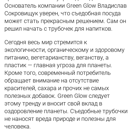
Основатель компании Green Glow Владислав
Сокровищук уверен, что съедобная посуда
может стать прекрасным решением. Сам он
решил начать с трубочек для напитков.
Сегодня весь мир стремится к
экологичности, органическому и здоровому
питанию, вегетарианству, веганству, а
пластик — главная угроза для планеты.
Кроме того, современный потребитель
обращает внимание на отсутствие
красителей, сахара и прочих не самых
полезных добавок. Green Glow следует
этому тренду и вносит свой вклад в
оздоровление планеты. Съедобные трубочки
не наносят вреда природе и полезны для
человека.