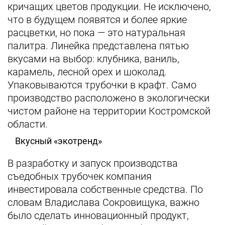
кричащих цветов продукции. Не исключено,
что в будущем появятся и более яркие
расцветки, но пока — это натуральная
палитра. Линейка представлена пятью
вкусами на выбор: клубника, ваниль,
карамель, лесной орех и шоколад.
Упаковываются трубочки в крафт. Само
производство расположено в экологически
чистом районе на территории Костромской
области.
Вкусный «экотренд»
В разработку и запуск производства
съедобных трубочек компания
инвестировала собственные средства. По
словам Владислава Сокровищука, важно
было сделать инновационный продукт,