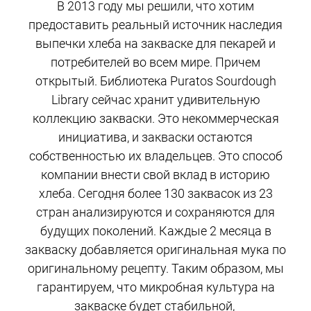
В 2013 году мы решили, что хотим
предоставить реальный источник наследия
выпечки хлеба на закваске для пекарей и
потребителей во всем мире. Причем
открытый. Библиотека Puratos Sourdough
Library сейчас хранит удивительную
коллекцию закваски. Это некоммерческая
инициатива, и закваски остаются
собственностью их владельцев. Это способ
компании внести свой вклад в историю
хлеба. Сегодня более 130 заквасок из 23
стран анализируются и сохраняются для
будущих поколений. Каждые 2 месяца в
закваску добавляется оригинальная мука по
оригинальному рецепту. Таким образом, мы
гарантируем, что микробная культура на
закваске будет стабильной,