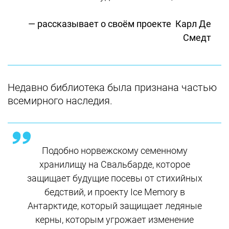
— рассказывает о своём проекте Карл Де
Смедт
Недавно библиотека была признана частью
всемирного наследия.
Подобно норвежскому семенному
хранилищу на Свальбарде, которое
защищает будущие посевы от стихийных
бедствий, и проекту Ice Memory в
Антарктиде, который защищает ледяные
керны, которым угрожает изменение