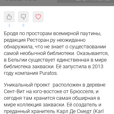
2
0
Бродя по просторам всемирной паутины,
редакция Ресторан.ру неожиданно
обнаружила, что не знает о существовании
самой необычной библиотеки. Оказывается,
в Бельгии существует единственная в мире
библиотека закваски. Её запустила в 2013
году компания Puratos.
Уникальный проект расположен в деревне
Сент-Вит на юго-востоке от Брюсселя, и
сегодня там хранится самая обширная в
мире коллекция закваски. Её создатель и
преданный хранитель Карл Де Смедт (Karl