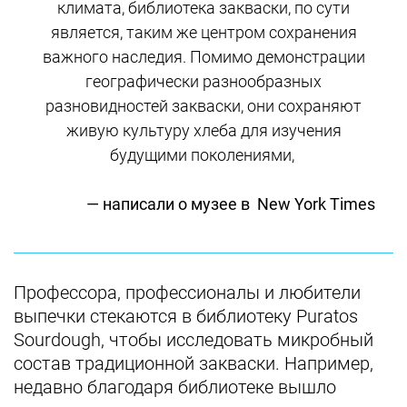
климата, библиотека закваски, по сути
является, таким же центром сохранения
важного наследия. Помимо демонстрации
географически разнообразных
разновидностей закваски, они сохраняют
живую культуру хлеба для изучения
будущими поколениями,
— написали о музее в New York Times
Профессора, профессионалы и любители
выпечки стекаются в библиотеку Puratos
Sourdough, чтобы исследовать микробный
состав традиционной закваски. Например,
недавно благодаря библиотеке вышло