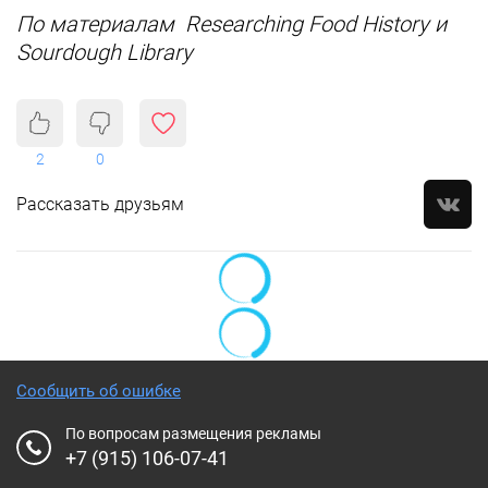
По материалам Researching Food History и
Sourdough Library
2
0
Рассказать друзьям
Сообщить об ошибке
По вопросам размещения рекламы
+7 (915) 106-07-41