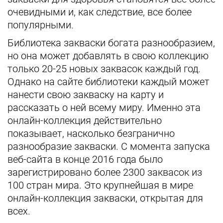
очевидными и, как следствие, все более
популярными.
Библиотека закваски богата разнообразием,
но она может добавлять в свою коллекцию
только 20-25 новых заквасок каждый год.
Однако на сайте библиотеки каждый может
нанести свою закваску на карту и
рассказать о ней всему миру. Именно эта
онлайн-коллекция действительно
показывает, насколько безгранично
разнообразие закваски. С момента запуска
веб-сайта в конце 2016 года было
зарегистрировано более 2300 заквасок из
100 стран мира. Это крупнейшая в мире
онлайн-коллекция закваски, открытая для
всех.