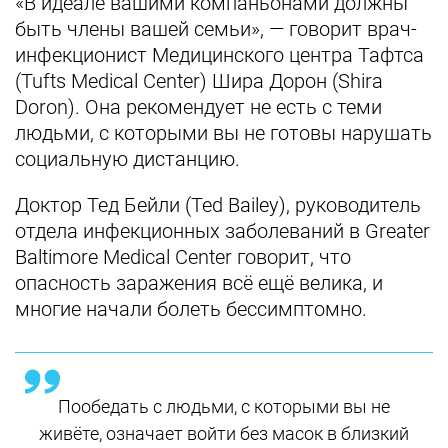
«В идеале вашими компаньонами должны
быть члены вашей семьи», — говорит врач-
инфекционист Медицинского центра Тафтса
(Tufts Medical Center) Шира Дорон (Shira
Doron). Она рекомендует не есть с теми
людьми, с которыми вы не готовы нарушать
социальную дистанцию.
Доктор Тед Бейли (Ted Bailey), руководитель
отдела инфекционных заболеваний в Greater
Baltimore Medical Center говорит, что
опасность заражения всё ещё велика, и
многие начали болеть бессимптомно.
Пообедать с людьми, с которыми вы не
живёте, означает войти без масок в близкий