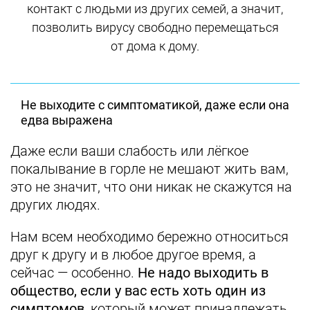
контакт с людьми из других семей, а значит,
позволить вирусу свободно перемещаться
от дома к дому.
Не выходите с симптоматикой, даже если она
едва выражена
Даже если ваши слабость или лёгкое
покалывание в горле не мешают жить вам,
это не значит, что они никак не скажутся на
других людях.
Нам всем необходимо бережно относиться
друг к другу и в любое другое время, а
сейчас — особенно.
Не надо выходить в
общество, если у вас есть хоть один из
симптомов
, который может принадлежать