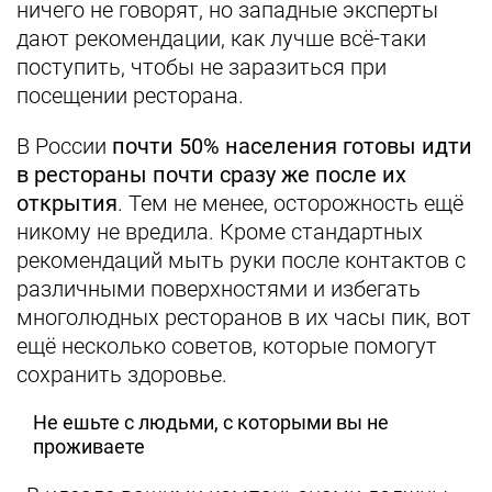
ничего не говорят, но западные эксперты
дают рекомендации, как лучше всё-таки
поступить, чтобы не заразиться при
посещении ресторана.
В России
почти 50% населения готовы идти
в рестораны почти сразу же после их
открытия
. Тем не менее, осторожность ещё
никому не вредила. Кроме стандартных
рекомендаций мыть руки после контактов с
различными поверхностями и избегать
многолюдных ресторанов в их часы пик, вот
ещё несколько советов, которые помогут
сохранить здоровье.
Не ешьте с людьми, с которыми вы не
проживаете