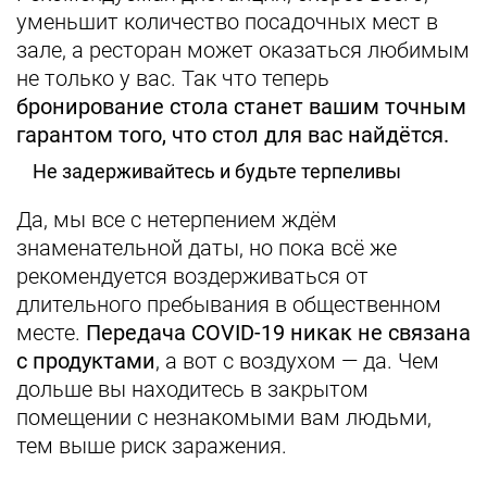
уменьшит количество посадочных мест в
зале, а ресторан может оказаться любимым
не только у вас. Так что теперь
бронирование стола станет вашим точным
гарантом того, что стол для вас найдётся.
Не задерживайтесь и будьте терпеливы
Да, мы все с нетерпением ждём
знаменательной даты, но пока всё же
рекомендуется воздерживаться от
длительного пребывания в общественном
месте.
Передача COVID-19 никак не связана
с продуктами
, а вот с воздухом — да. Чем
дольше вы находитесь в закрытом
помещении с незнакомыми вам людьми,
тем выше риск заражения.