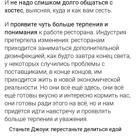
И
не надо слишком долго общаться с
хостес
, выясняя, куда и как вам сесть.
И
проявите чуть больше терпения и
понимания
к работе ресторана. Индустрия
претерпела изменения: ресторанам
приходится заниматься дополнительной
дезинфекцией, как будто завтра конец света,
у некоторых случились проблемы с
поставщиками, в конце концов, им
приходится жить в новой экономической
реальности. Но они всё ещё здесь, они всё
ещё готовы вкусно и интересно кормить нас,
они готовы ради этого на всё, но и нам
придётся идти навстречу и проявлять
больше терпения и уважения.
Станьте Джоуи: перестаньте делиться едой