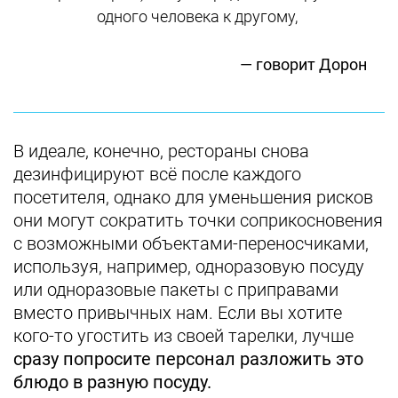
одного человека к другому,
— говорит Дорон
В идеале, конечно, рестораны снова
дезинфицируют всё после каждого
посетителя, однако для уменьшения рисков
они могут сократить точки соприкосновения
с возможными объектами-переносчиками,
используя, например, одноразовую посуду
или одноразовые пакеты с приправами
вместо привычных нам. Если вы хотите
кого-то угостить из своей тарелки, лучше
сразу попросите персонал разложить это
блюдо в разную посуду.