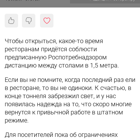
Чтобы открыться, какое-то время
ресторанам придётся соблюсти
предписанную Роспотребнадзором
дистанцию между столами в 1,5 метра.
Если вы не помните, когда последний раз ели
в ресторане, то вы не одиноки. К счастью, в
конце тоннеля забрезжил свет, и у нас
появилась надежда на то, что скоро многие
вернутся к привычной работе в штатном
режиме.
Для посетителей пока об ограничениях