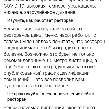
COVID-19: высокая температура, кашель,
чихание, затруднённое дыхание.
Изучите, как работает ресторан
Если раньше вы изучали на сайтах
ресторанов цены, меню, часы работы, то
теперь было неплохо почитать, что ресторан
предпринимает, чтобы оградить вас от
болезни. Возможно, это будет не только
рекомендованные 1,5 метра дистанции, а
ещё бесконтактные градусники на входе,
опубликованный график дезинфекции
помещений — это всё позволит вам
чувствовать себя спокойнее.
Не практикуйте внезапное явление себя в
ресторан
Рекомендуемая дистанция, скорее всего,