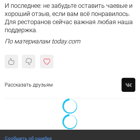
И последнее: не забудьте оставить чаевые и
хороший отзыв, если вам всё понравилось.
Для ресторанов сейчас важная любая наша
поддержка.
По материалам today.com
Рассказать друзьям
Сообщить об ошибке