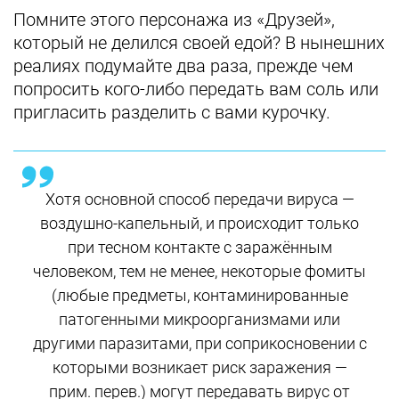
Помните этого персонажа из «Друзей»,
который не делился своей едой? В нынешних
реалиях подумайте два раза, прежде чем
попросить кого-либо передать вам соль или
пригласить разделить с вами курочку.
Хотя основной способ передачи вируса —
воздушно-капельный, и происходит только
при тесном контакте с заражённым
человеком, тем не менее, некоторые фомиты
(любые предметы, контаминированные
патогенными микроорганизмами или
другими паразитами, при соприкосновении с
которыми возникает риск заражения —
прим. перев.) могут передавать вирус от