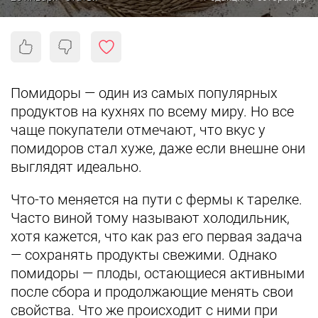
Помидоры — один из самых популярных
продуктов на кухнях по всему миру. Но все
чаще покупатели отмечают, что вкус у
помидоров стал хуже, даже если внешне они
выглядят идеально.
Что-то меняется на пути с фермы к тарелке.
Часто виной тому называют холодильник,
хотя кажется, что как раз его первая задача
— сохранять продукты свежими. Однако
помидоры — плоды, остающиеся активными
после сбора и продолжающие менять свои
свойства. Что же происходит с ними при