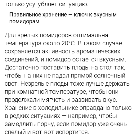
только усугубляет ситуацию.
Правильное хранение — ключ к вкусным
помидорам
Для зрелых помидоров оптимальна
температура около 20°C. В таком случае
сохраняется активность ароматических
соединений, и помидор остается вкусным.
Достаточно поставить плоды на стол так,
чтобы на них не падал прямой солнечный
свет. Незрелые плоды тоже лучше держать
при комнатной температуре, чтобы они
продолжали мягчеть и развивать вкус.
Хранение в холодильнике оправдано только
в редких ситуациях — например, чтобы
замедлить порчу, если помидор уже очень
спелый и вот-вот испортится.