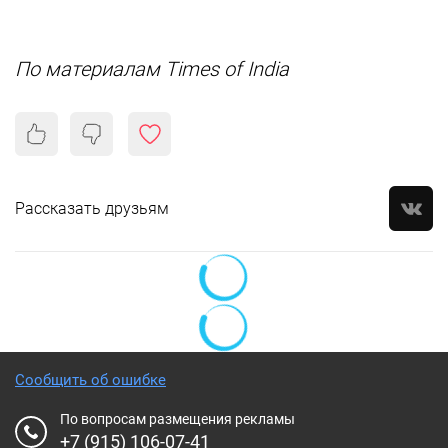
По материалам Times of India
Рассказать друзьям
Сообщить об ошибке
По вопросам размещения рекламы
+7 (915) 106-07-41