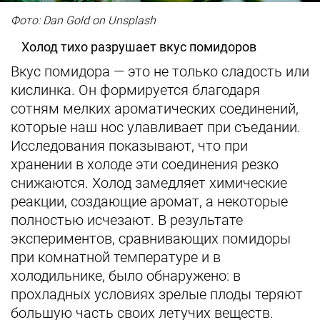
Фото: Dan Gold on Unsplash
Холод тихо разрушает вкус помидоров
Вкус помидора — это не только сладость или
кислинка. Он формируется благодаря
сотням мелких ароматических соединений,
которые наш нос улавливает при съедании.
Исследования показывают, что при
хранении в холоде эти соединения резко
снижаются. Холод замедляет химические
реакции, создающие аромат, а некоторые
полностью исчезают. В результате
экспериментов, сравнивающих помидоры
при комнатной температуре и в
холодильнике, было обнаружено: в
прохладных условиях зрелые плоды теряют
большую часть своих летучих веществ.