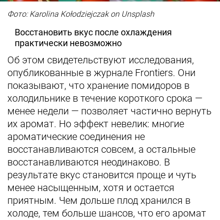
Фото: Karolina Kołodziejczak on Unsplash
Восстановить вкус после охлаждения
практически невозможно
Об этом свидетельствуют исследования,
опубликованные в журнале Frontiers. Они
показывают, что хранение помидоров в
холодильнике в течение короткого срока —
менее недели — позволяет частично вернуть
их аромат. Но эффект невелик: многие
ароматические соединения не
восстанавливаются совсем, а остальные
восстанавливаются неодинаково. В
результате вкус становится проще и чуть
менее насыщенным, хотя и остается
приятным. Чем дольше плод хранился в
холоде, тем больше шансов, что его аромат