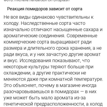
Реакция помидоров зависит от сорта
Не все виды одинаково чувствительны к
холоду. Наследственные сорта часто
изначально отличают насыщенные сахара и
ароматические соединения. Современные
коммерческие сорта выращивают ради
размера и длительного срока хранения, а не
ради вкуса, и у них зачастую другие аромат
и вкус. Исследования показывают, что
некоторые культуры теряют больше при
охлаждении, а другие практически не
меняются даже при комнатной температуре.
Это объясняет, почему в магазине иногда
разочаровываешься в помидорах — в них
уже может быть мало аромата из-за
генетической предрасположенности, а холод