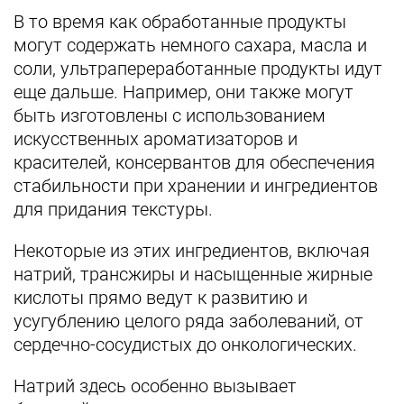
В то время как обработанные продукты
могут содержать немного сахара, масла и
соли, ультрапереработанные продукты идут
еще дальше. Например, они также могут
быть изготовлены с использованием
искусственных ароматизаторов и
красителей, консервантов для обеспечения
стабильности при хранении и ингредиентов
для придания текстуры.
Некоторые из этих ингредиентов, включая
натрий, трансжиры и насыщенные жирные
кислоты прямо ведут к развитию и
усугублению целого ряда заболеваний, от
сердечно-сосудистых до онкологических.
Натрий здесь особенно вызывает