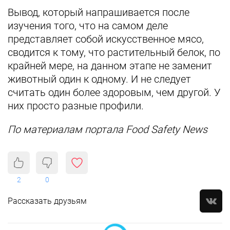
Вывод, который напрашивается после
изучения того, что на самом деле
представляет собой искусственное мясо,
сводится к тому, что растительный белок, по
крайней мере, на данном этапе не заменит
животный один к одному. И не следует
считать один более здоровым, чем другой. У
них просто разные профили.
По материалам портала Food Safety News
2
0
Рассказать друзьям