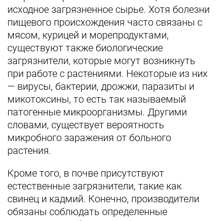
исходное загрязненное сырье. Хотя болезни
пищевого происхождения часто связаны с
мясом, курицей и морепродуктами,
существуют также биологические
загрязнители, которые могут возникнуть
при работе с растениями. Некоторые из них
— вирусы, бактерии, дрожжи, паразиты и
микотоксины, то есть так называемый
патогенные микроорганизмы. Другими
словами, существует вероятность
микробного заражения от больного
растения.
Кроме того, в почве присутствуют
естественные загрязнители, такие как
свинец и кадмий. Конечно, производители
обязаны соблюдать определенные