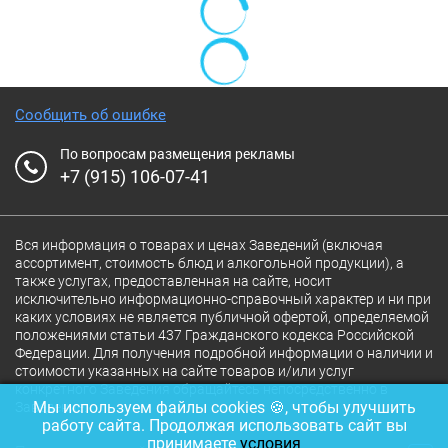
Сообщить об ошибке
По вопросам размещения рекламы
+7 (915) 106-07-41
Вся информация о товарах и ценах Заведений (включая
ассортимент, стоимость блюд и алкогольной продукции), а
также услугах, предоставленная на сайте, носит
исключительно информационно-справочный характер и ни при
каких условиях не является публичной офертой, определяемой
положениями статьи 437 Гражданского кодекса Российской
Федерации. Для получения подробной информации о наличии и
стоимости указанных на сайте товаров и/или услуг
конкретного Заведения обращайтесь непосредственно в
Мы используем файлы cookies 🍪, чтобы улучшить
Заведение.
работу сайта. Продолжая использовать сайт вы
принимаете
условия