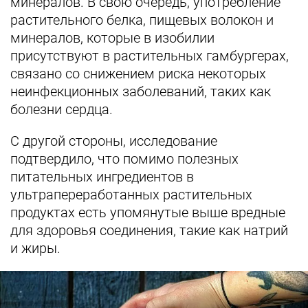
минералов. В свою очередь, употребление
растительного белка, пищевых волокон и
минералов, которые в изобилии
присутствуют в растительных гамбургерах,
связано со снижением риска некоторых
неинфекционных заболеваний, таких как
болезни сердца.
С другой стороны, исследование
подтвердило, что помимо полезных
питательных ингредиентов в
ультрапереработанных растительных
продуктах есть упомянутые выше вредные
для здоровья соединения, такие как натрий
и жиры.