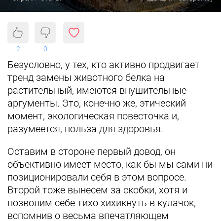
2
0
Безусловно, у тех, кто активно продвигает
тренд замены животного белка на
растительный, имеются внушительные
аргументы. Это, конечно же, этический
момент, экологическая повесточка и,
разумеется, польза для здоровья.
Оставим в стороне первый довод, он
объективно имеет место, как бы мы сами ни
позиционировали себя в этом вопросе.
Второй тоже вынесем за скобки, хотя и
позволим себе тихо хихикнуть в кулачок,
вспомнив о весьма впечатляющем