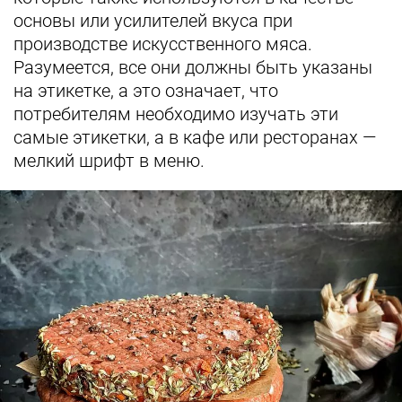
основы или усилителей вкуса при
производстве искусственного мяса.
Разумеется, все они должны быть указаны
на этикетке, а это означает, что
потребителям необходимо изучать эти
самые этикетки, а в кафе или ресторанах —
мелкий шрифт в меню.