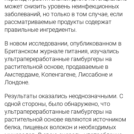
может снизить уровень неинфекционных
заболеваний, но только в том случае, если
рассматриваемые продукты содержат
правильные ингредиенты.
В новом исследовании, опубликованном в
Британском журнале питания, изучались
ультрапереработанные гамбургеры на
растительной основе, продаваемые в
Амстердаме, Копенгагене, Лиссабоне и
Лондоне.
Результаты оказались неоднозначными. С
одной стороны, было обнаружено, что
ультрапереработанные гамбургеры на
растительной основе являются источником
белка, пищевых волокон и необходимых