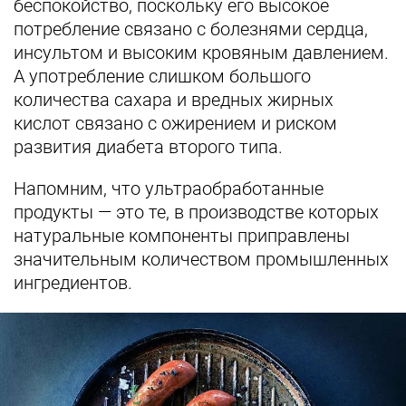
беспокойство, поскольку его высокое
потребление связано с болезнями сердца,
инсультом и высоким кровяным давлением.
А употребление слишком большого
количества сахара и вредных жирных
кислот связано с ожирением и риском
развития диабета второго типа.
Напомним, что ультраобработанные
продукты — это те, в производстве которых
натуральные компоненты приправлены
значительным количеством промышленных
ингредиентов.