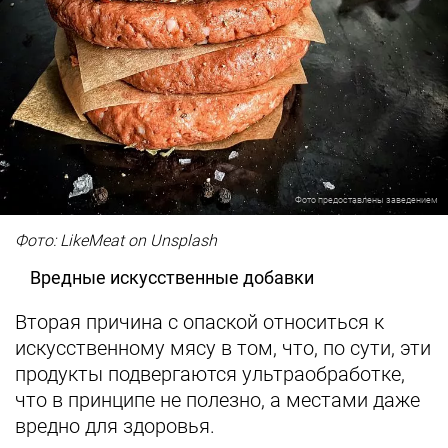
Фото предоставлены заведением
Фото: LikeMeat on Unsplash
Вредные искусственные добавки
Вторая причина с опаской относиться к
искусственному мясу в том, что, по сути, эти
продукты подвергаются ультраобработке,
что в принципе не полезно, а местами даже
вредно для здоровья.