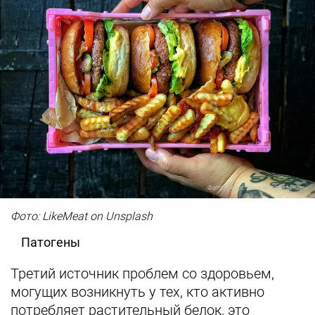
Фото предоставлены заведением
Фото: LikeMeat on Unsplash
Патогены
Третий источник проблем со здоровьем,
могущих возникнуть у тех, кто активно
потребляет растительный белок, это