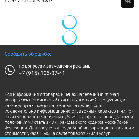
Рассказать друзьям
Сообщить об ошибке
По вопросам размещения рекламы
+7 (915) 106-07-41
Вся информация о товарах и ценах Заведений (включая
ассортимент, стоимость блюд и алкогольной продукции), а
также услугах, предоставленная на сайте, носит
исключительно информационно-справочный характер и ни при
каких условиях не является публичной офертой, определяемой
положениями статьи 437 Гражданского кодекса Российской
Федерации. Для получения подробной информации о наличии и
стоимости указанных на сайте товаров и/или услуг