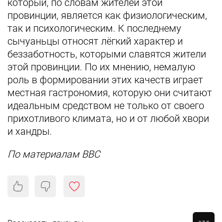
который, по словам жителей этой
провинции, является как физиологическим,
так и психологическим. К последнему
сычуаньцы относят лёгкий характер и
беззаботность, которыми славятся жители
этой провинции. По их мнению, немалую
роль в формировании этих качеств играет
местная гастрономия, которую они считают
идеальным средством не только от своего
прихотливого климата, но и от любой хвори
и хандры.
По материалам BBC