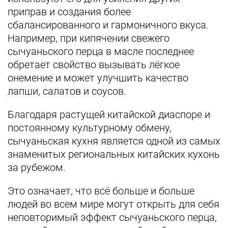
приправ и создания более
сбалансированного и гармоничного вкуса.
Например, при кипячении свежего
сычуаньского перца в масле последнее
обретает свойство вызывать лёгкое
онемение и может улучшить качество
лапши, салатов и соусов.
Благодаря растущей китайской диаспоре и
постоянному культурному обмену,
сычуаньская кухня является одной из самых
знаменитых региональных китайских кухонь
за рубежом.
Это означает, что всё больше и больше
людей во всем мире могут открыть для себя
неповторимый эффект сычуаньского перца,