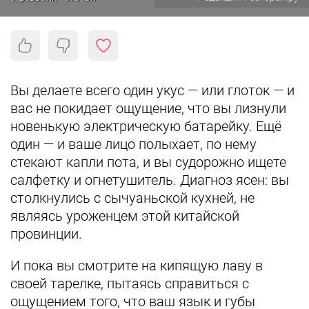
Вы делаете всего один укус — или глоток — и
вас не покидает ощущение, что вы лизнули
новенькую электрическую батарейку. Ещё
один — и ваше лицо полыхает, по нему
стекают капли пота, и вы судорожно ищете
салфетку и огнетушитель. Диагноз ясен: вы
столкнулись с сычуаньской кухней, не
являясь уроженцем этой китайской
провинции.
И пока вы смотрите на кипящую лаву в
своей тарелке, пытаясь справиться с
ощущением того, что ваш язык и губы