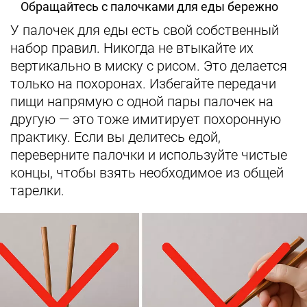
Обращайтесь с палочками для еды бережно
У палочек для еды есть свой собственный
набор правил. Никогда не втыкайте их
вертикально в миску с рисом. Это делается
только на похоронах. Избегайте передачи
пищи напрямую с одной пары палочек на
другую — это тоже имитирует похоронную
практику. Если вы делитесь едой,
переверните палочки и используйте чистые
концы, чтобы взять необходимое из общей
тарелки.