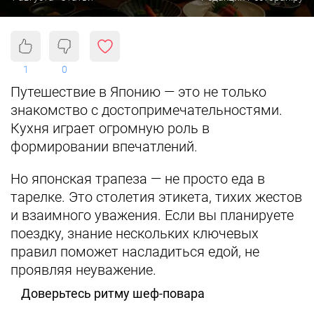
1
0
Путешествие в Японию — это не только
знакомство с достопримечательностями.
Кухня играет огромную роль в
формировании впечатлений.
Но японская трапеза — не просто еда в
тарелке. Это столетия этикета, тихих жестов
и взаимного уважения. Если вы планируете
поездку, знание нескольких ключевых
правил поможет насладиться едой, не
проявляя неуважение.
Доверьтесь ритму шеф-повара