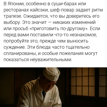
В Японии, особенно в суши-барах или
ресторанах кайсэки, шеф-повар задает ритм
трапезе. Ожидается, что вы доверитесь его
выбору. Это значит — никаких изменений
или просьб «приготовить по-другому». Если
перед вами поставили что-то незнакомое,
попробуйте это, прежде чем выносить
суждение. Эти блюда часто тщательно
спланированы, и особые пожелания могут
показаться неуважительными.