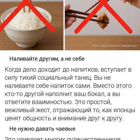
Фото предоставлены заведением
Наливайте другим, а не себе
Когда дело доходит до напитков, вступает в
силу тихий социальный танец. Вы не
наливаете себе напиток сами. Вместо этого
кто-то другой наполнит ваш бокал, а вы
ответите взаимностью. Это простой,
вежливый жест, отражающий то, как японцы
ценят общность и внимание друг к другу.
Не нужно давать чаевые
Это удивляет многих путешественников.