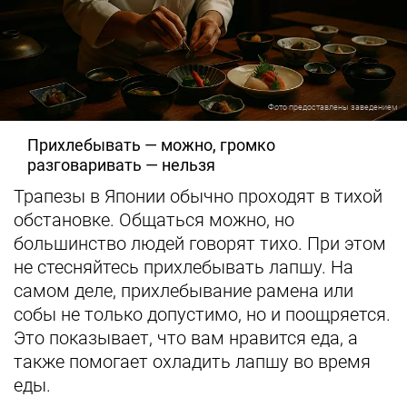
Фото предоставлены заведением
Прихлебывать — можно, громко
разговаривать — нельзя
Трапезы в Японии обычно проходят в тихой
обстановке. Общаться можно, но
большинство людей говорят тихо. При этом
не стесняйтесь прихлебывать лапшу. На
самом деле, прихлебывание рамена или
собы не только допустимо, но и поощряется.
Это показывает, что вам нравится еда, а
также помогает охладить лапшу во время
еды.