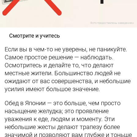
Фото предоставлены заведением
Смотрите и учитесь
Если вы в чем-то не уверены, не паникуйте.
Самое простое решение — наблюдать.
Осмотритесь и делайте то, что делают
местные жители. Большинство людей не
ожидают от вас совершенства, и небольшие
усилия имеют большое значение.
Обед в Японии — это больше, чем просто
насыщение желудка; это проявление
уважения к еде, людям и моменту. Эти
небольшие жесты делают трапезу более
значимой и позволяют вам глубже и тоньше