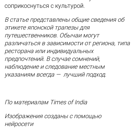
соприкоснуться с культурой.
В статье представлены общие сведения об
этикете японской трапезы для
путешественников. Обычаи могут
различаться в зависимости от региона, типа
ресторана или индивидуальных
предпочтений. В случае сомнений,
наблюдение и следование местным
указаниям всегда — лучший подход.
По материалам Times of India
Изображения созданы с помощью
нейросети