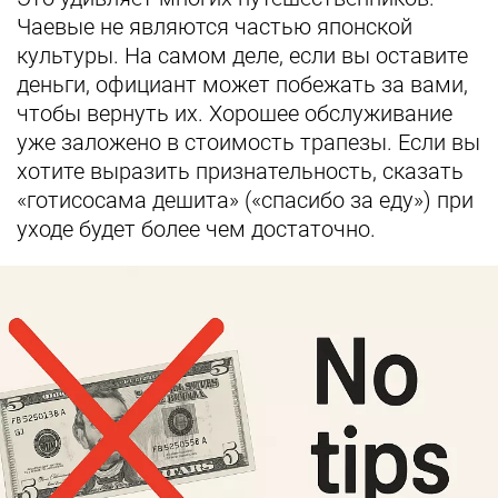
Чаевые не являются частью японской
культуры. На самом деле, если вы оставите
деньги, официант может побежать за вами,
чтобы вернуть их. Хорошее обслуживание
уже заложено в стоимость трапезы. Если вы
хотите выразить признательность, сказать
«готисосама дешита» («спасибо за еду») при
уходе будет более чем достаточно.